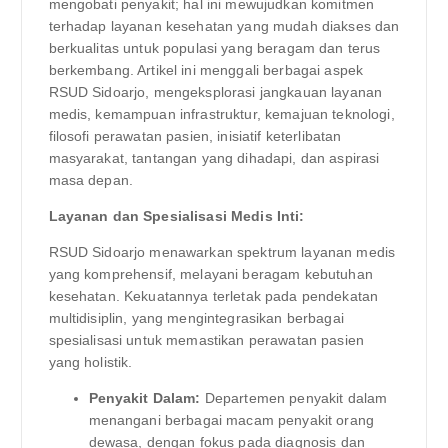
mengobati penyakit; hal ini mewujudkan komitmen
terhadap layanan kesehatan yang mudah diakses dan
berkualitas untuk populasi yang beragam dan terus
berkembang. Artikel ini menggali berbagai aspek
RSUD Sidoarjo, mengeksplorasi jangkauan layanan
medis, kemampuan infrastruktur, kemajuan teknologi,
filosofi perawatan pasien, inisiatif keterlibatan
masyarakat, tantangan yang dihadapi, dan aspirasi
masa depan.
Layanan dan Spesialisasi Medis Inti:
RSUD Sidoarjo menawarkan spektrum layanan medis
yang komprehensif, melayani beragam kebutuhan
kesehatan. Kekuatannya terletak pada pendekatan
multidisiplin, yang mengintegrasikan berbagai
spesialisasi untuk memastikan perawatan pasien
yang holistik.
Penyakit Dalam:
Departemen penyakit dalam
menangani berbagai macam penyakit orang
dewasa, dengan fokus pada diagnosis dan