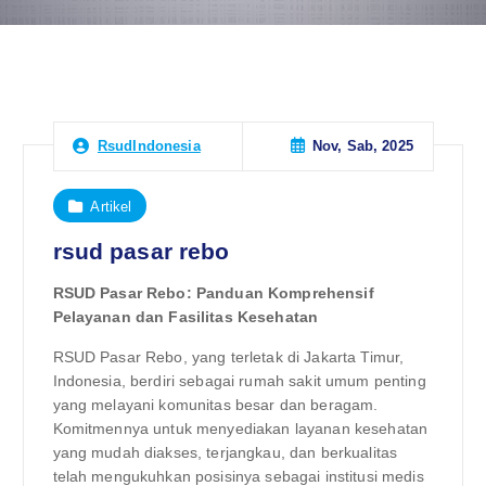
Nov, Sab, 2025
RsudIndonesia
Artikel
rsud pasar rebo
RSUD Pasar Rebo: Panduan Komprehensif
Pelayanan dan Fasilitas Kesehatan
RSUD Pasar Rebo, yang terletak di Jakarta Timur,
Indonesia, berdiri sebagai rumah sakit umum penting
yang melayani komunitas besar dan beragam.
Komitmennya untuk menyediakan layanan kesehatan
yang mudah diakses, terjangkau, dan berkualitas
telah mengukuhkan posisinya sebagai institusi medis