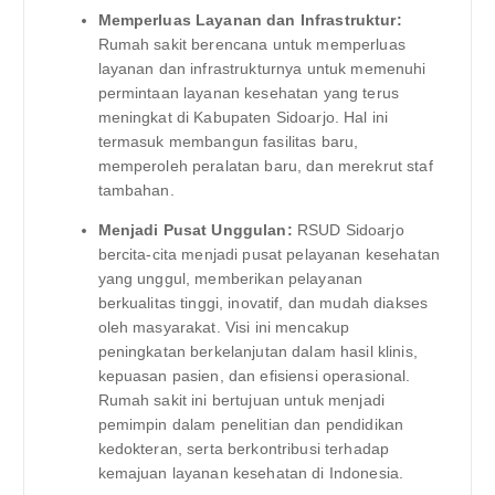
Memperluas Layanan dan Infrastruktur:
Rumah sakit berencana untuk memperluas
layanan dan infrastrukturnya untuk memenuhi
permintaan layanan kesehatan yang terus
meningkat di Kabupaten Sidoarjo. Hal ini
termasuk membangun fasilitas baru,
memperoleh peralatan baru, dan merekrut staf
tambahan.
Menjadi Pusat Unggulan:
RSUD Sidoarjo
bercita-cita menjadi pusat pelayanan kesehatan
yang unggul, memberikan pelayanan
berkualitas tinggi, inovatif, dan mudah diakses
oleh masyarakat. Visi ini mencakup
peningkatan berkelanjutan dalam hasil klinis,
kepuasan pasien, dan efisiensi operasional.
Rumah sakit ini bertujuan untuk menjadi
pemimpin dalam penelitian dan pendidikan
kedokteran, serta berkontribusi terhadap
kemajuan layanan kesehatan di Indonesia.