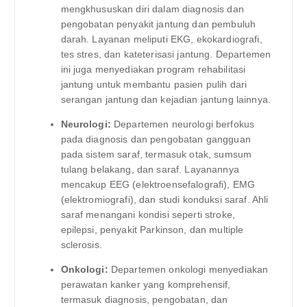
mengkhususkan diri dalam diagnosis dan
pengobatan penyakit jantung dan pembuluh
darah. Layanan meliputi EKG, ekokardiografi,
tes stres, dan kateterisasi jantung. Departemen
ini juga menyediakan program rehabilitasi
jantung untuk membantu pasien pulih dari
serangan jantung dan kejadian jantung lainnya.
Neurologi:
Departemen neurologi berfokus
pada diagnosis dan pengobatan gangguan
pada sistem saraf, termasuk otak, sumsum
tulang belakang, dan saraf. Layanannya
mencakup EEG (elektroensefalografi), EMG
(elektromiografi), dan studi konduksi saraf. Ahli
saraf menangani kondisi seperti stroke,
epilepsi, penyakit Parkinson, dan multiple
sclerosis.
Onkologi:
Departemen onkologi menyediakan
perawatan kanker yang komprehensif,
termasuk diagnosis, pengobatan, dan