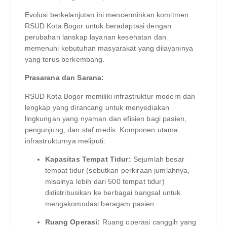
Evolusi berkelanjutan ini mencerminkan komitmen
RSUD Kota Bogor untuk beradaptasi dengan
perubahan lanskap layanan kesehatan dan
memenuhi kebutuhan masyarakat yang dilayaninya
yang terus berkembang.
Prasarana dan Sarana:
RSUD Kota Bogor memiliki infrastruktur modern dan
lengkap yang dirancang untuk menyediakan
lingkungan yang nyaman dan efisien bagi pasien,
pengunjung, dan staf medis. Komponen utama
infrastrukturnya meliputi:
Kapasitas Tempat Tidur:
Sejumlah besar
tempat tidur (sebutkan perkiraan jumlahnya,
misalnya lebih dari 500 tempat tidur)
didistribusikan ke berbagai bangsal untuk
mengakomodasi beragam pasien.
Ruang Operasi:
Ruang operasi canggih yang