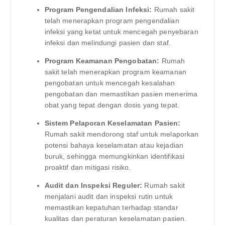
Program Pengendalian Infeksi:
Rumah sakit
telah menerapkan program pengendalian
infeksi yang ketat untuk mencegah penyebaran
infeksi dan melindungi pasien dan staf.
Program Keamanan Pengobatan:
Rumah
sakit telah menerapkan program keamanan
pengobatan untuk mencegah kesalahan
pengobatan dan memastikan pasien menerima
obat yang tepat dengan dosis yang tepat.
Sistem Pelaporan Keselamatan Pasien:
Rumah sakit mendorong staf untuk melaporkan
potensi bahaya keselamatan atau kejadian
buruk, sehingga memungkinkan identifikasi
proaktif dan mitigasi risiko.
Audit dan Inspeksi Reguler:
Rumah sakit
menjalani audit dan inspeksi rutin untuk
memastikan kepatuhan terhadap standar
kualitas dan peraturan keselamatan pasien.