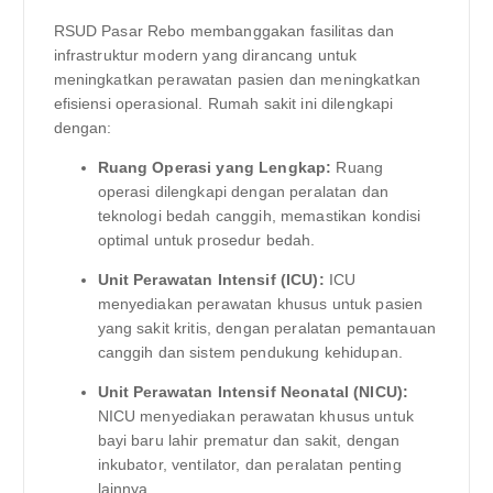
RSUD Pasar Rebo membanggakan fasilitas dan
infrastruktur modern yang dirancang untuk
meningkatkan perawatan pasien dan meningkatkan
efisiensi operasional. Rumah sakit ini dilengkapi
dengan:
Ruang Operasi yang Lengkap:
Ruang
operasi dilengkapi dengan peralatan dan
teknologi bedah canggih, memastikan kondisi
optimal untuk prosedur bedah.
Unit Perawatan Intensif (ICU):
ICU
menyediakan perawatan khusus untuk pasien
yang sakit kritis, dengan peralatan pemantauan
canggih dan sistem pendukung kehidupan.
Unit Perawatan Intensif Neonatal (NICU):
NICU menyediakan perawatan khusus untuk
bayi baru lahir prematur dan sakit, dengan
inkubator, ventilator, dan peralatan penting
lainnya.