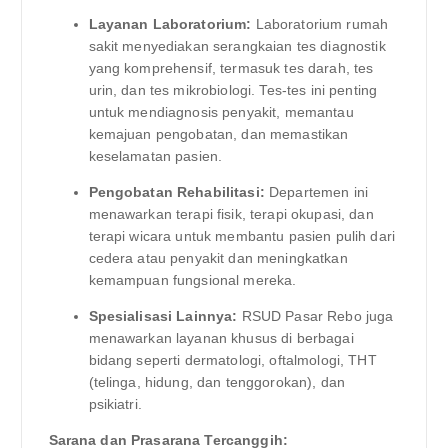
Layanan Laboratorium:
Laboratorium rumah
sakit menyediakan serangkaian tes diagnostik
yang komprehensif, termasuk tes darah, tes
urin, dan tes mikrobiologi. Tes-tes ini penting
untuk mendiagnosis penyakit, memantau
kemajuan pengobatan, dan memastikan
keselamatan pasien.
Pengobatan Rehabilitasi:
Departemen ini
menawarkan terapi fisik, terapi okupasi, dan
terapi wicara untuk membantu pasien pulih dari
cedera atau penyakit dan meningkatkan
kemampuan fungsional mereka.
Spesialisasi Lainnya:
RSUD Pasar Rebo juga
menawarkan layanan khusus di berbagai
bidang seperti dermatologi, oftalmologi, THT
(telinga, hidung, dan tenggorokan), dan
psikiatri.
Sarana dan Prasarana Tercanggih: