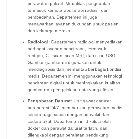
perawatan paliatif. Modalitas pengobatan
termasuk kemoterapi, terapi radiasi, dan
pembedahan. Departemen ini juga
menawarkan layanan dukungan untuk pasien
dan keluarga mereka.
Radiologi:
Departemen radiologi menyediakan
berbagai layanan pencitraan, termasuk
rontgen, CT scan, scan MRI, dan scan USG.
Gambar-gambar ini digunakan untuk
mendiagnosis dan memantau berbagai kondisi
medis. Departemen ini menggunakan teknologi
pencitraan digital untuk meningkatkan kualitas
gambar dan pengelolaan data yang efisien.
Pengobatan Darurat:
Unit gawat darurat
beroperasi 24/7, memberikan perawatan medis
segera bagi pasien dengan penyakit dan
cedera akut. Departemen ini dikelola oleh
dokter dan perawat darurat terlatih, dan
dilengkapi dengan peralatan pendukung