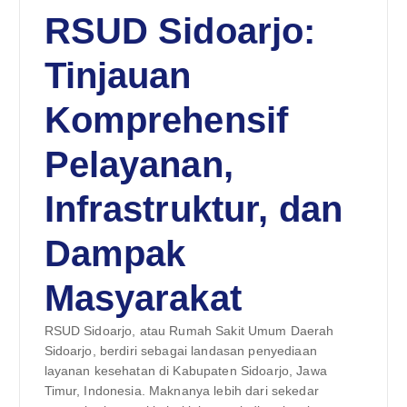
RSUD Sidoarjo:
Tinjauan
Komprehensif
Pelayanan,
Infrastruktur, dan
Dampak
Masyarakat
RSUD Sidoarjo, atau Rumah Sakit Umum Daerah
Sidoarjo, berdiri sebagai landasan penyediaan
layanan kesehatan di Kabupaten Sidoarjo, Jawa
Timur, Indonesia. Maknanya lebih dari sekedar