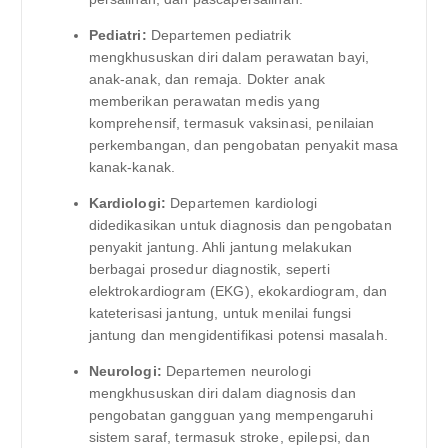
Pediatri:
Departemen pediatrik
mengkhususkan diri dalam perawatan bayi,
anak-anak, dan remaja. Dokter anak
memberikan perawatan medis yang
komprehensif, termasuk vaksinasi, penilaian
perkembangan, dan pengobatan penyakit masa
kanak-kanak.
Kardiologi:
Departemen kardiologi
didedikasikan untuk diagnosis dan pengobatan
penyakit jantung. Ahli jantung melakukan
berbagai prosedur diagnostik, seperti
elektrokardiogram (EKG), ekokardiogram, dan
kateterisasi jantung, untuk menilai fungsi
jantung dan mengidentifikasi potensi masalah.
Neurologi:
Departemen neurologi
mengkhususkan diri dalam diagnosis dan
pengobatan gangguan yang mempengaruhi
sistem saraf, termasuk stroke, epilepsi, dan