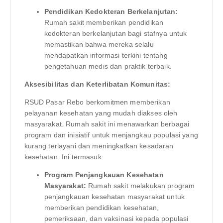
Pendidikan Kedokteran Berkelanjutan:
Rumah sakit memberikan pendidikan
kedokteran berkelanjutan bagi stafnya untuk
memastikan bahwa mereka selalu
mendapatkan informasi terkini tentang
pengetahuan medis dan praktik terbaik.
Aksesibilitas dan Keterlibatan Komunitas:
RSUD Pasar Rebo berkomitmen memberikan
pelayanan kesehatan yang mudah diakses oleh
masyarakat. Rumah sakit ini menawarkan berbagai
program dan inisiatif untuk menjangkau populasi yang
kurang terlayani dan meningkatkan kesadaran
kesehatan. Ini termasuk:
Program Penjangkauan Kesehatan
Masyarakat:
Rumah sakit melakukan program
penjangkauan kesehatan masyarakat untuk
memberikan pendidikan kesehatan,
pemeriksaan, dan vaksinasi kepada populasi