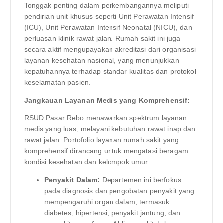
Tonggak penting dalam perkembangannya meliputi
pendirian unit khusus seperti Unit Perawatan Intensif
(ICU), Unit Perawatan Intensif Neonatal (NICU), dan
perluasan klinik rawat jalan. Rumah sakit ini juga
secara aktif mengupayakan akreditasi dari organisasi
layanan kesehatan nasional, yang menunjukkan
kepatuhannya terhadap standar kualitas dan protokol
keselamatan pasien.
Jangkauan Layanan Medis yang Komprehensif:
RSUD Pasar Rebo menawarkan spektrum layanan
medis yang luas, melayani kebutuhan rawat inap dan
rawat jalan. Portofolio layanan rumah sakit yang
komprehensif dirancang untuk mengatasi beragam
kondisi kesehatan dan kelompok umur.
Penyakit Dalam:
Departemen ini berfokus
pada diagnosis dan pengobatan penyakit yang
mempengaruhi organ dalam, termasuk
diabetes, hipertensi, penyakit jantung, dan