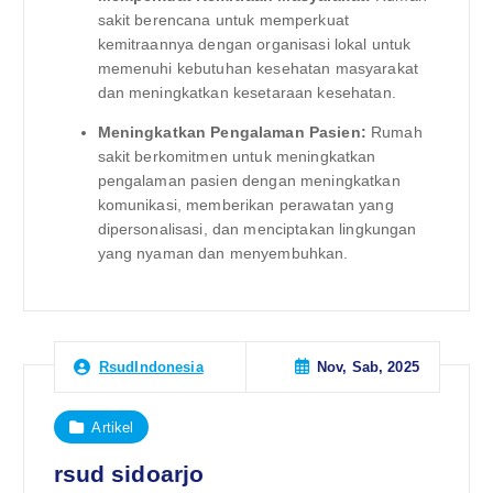
sakit berencana untuk memperkuat
kemitraannya dengan organisasi lokal untuk
memenuhi kebutuhan kesehatan masyarakat
dan meningkatkan kesetaraan kesehatan.
Meningkatkan Pengalaman Pasien:
Rumah
sakit berkomitmen untuk meningkatkan
pengalaman pasien dengan meningkatkan
komunikasi, memberikan perawatan yang
dipersonalisasi, dan menciptakan lingkungan
yang nyaman dan menyembuhkan.
Nov, Sab, 2025
RsudIndonesia
Artikel
rsud sidoarjo