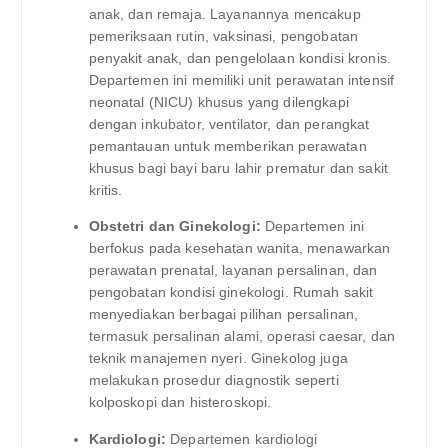
anak, dan remaja. Layanannya mencakup
pemeriksaan rutin, vaksinasi, pengobatan
penyakit anak, dan pengelolaan kondisi kronis.
Departemen ini memiliki unit perawatan intensif
neonatal (NICU) khusus yang dilengkapi
dengan inkubator, ventilator, dan perangkat
pemantauan untuk memberikan perawatan
khusus bagi bayi baru lahir prematur dan sakit
kritis.
Obstetri dan Ginekologi:
Departemen ini
berfokus pada kesehatan wanita, menawarkan
perawatan prenatal, layanan persalinan, dan
pengobatan kondisi ginekologi. Rumah sakit
menyediakan berbagai pilihan persalinan,
termasuk persalinan alami, operasi caesar, dan
teknik manajemen nyeri. Ginekolog juga
melakukan prosedur diagnostik seperti
kolposkopi dan histeroskopi.
Kardiologi:
Departemen kardiologi