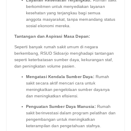
berkomitmen untuk menyediakan layanan
kesehatan yang terjangkau bagi semua
anggota masyarakat, tanpa memandang status
sosial ekonomi mereka.
Tantangan dan Aspirasi Masa Depan:
Seperti banyak rumah sakit umum di negara
berkembang, RSUD Sidoarjo menghadapi tantangan
seperti keterbatasan sumber daya, kekurangan staf,
dan peningkatan volume pasien.
Mengatasi Kendala Sumber Daya:
Rumah
sakit secara aktif mencari cara untuk
meningkatkan pengelolaan sumber dayanya
dan meningkatkan efisiensi.
Penguatan Sumber Daya Manusia:
Rumah
sakit berinvestasi dalam program pelatihan dan
pengembangan untuk meningkatkan
keterampilan dan pengetahuan stafnya.