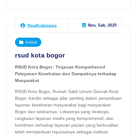
Nov, Sab, 2025
RsudIndonesia
Artikel
rsud kota bogor
RSUD Kota Bogor: Tinjauan Komprehensif
Pelayanan Kesehatan dan Dampaknya terhadap
Masyarakat
RSUD Kota Bogor, Rumah Sakit Umum Daerah Kota
Bogor, berdiri sebagai pilar penting dalam penyediaan
layanan kesehatan masyarakat bagi masyarakat
Bogor dan sekitarnya. Lokasinya yang strategis,
rangkaian layanan medis yang komprehensif, dan
komitmen terhadap layanan pasien yang berkualitas
telah memperkuat reputasinya sebagai institusi