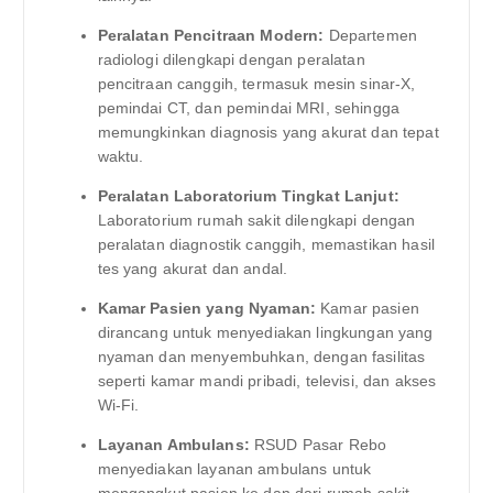
Peralatan Pencitraan Modern:
Departemen
radiologi dilengkapi dengan peralatan
pencitraan canggih, termasuk mesin sinar-X,
pemindai CT, dan pemindai MRI, sehingga
memungkinkan diagnosis yang akurat dan tepat
waktu.
Peralatan Laboratorium Tingkat Lanjut:
Laboratorium rumah sakit dilengkapi dengan
peralatan diagnostik canggih, memastikan hasil
tes yang akurat dan andal.
Kamar Pasien yang Nyaman:
Kamar pasien
dirancang untuk menyediakan lingkungan yang
nyaman dan menyembuhkan, dengan fasilitas
seperti kamar mandi pribadi, televisi, dan akses
Wi-Fi.
Layanan Ambulans:
RSUD Pasar Rebo
menyediakan layanan ambulans untuk