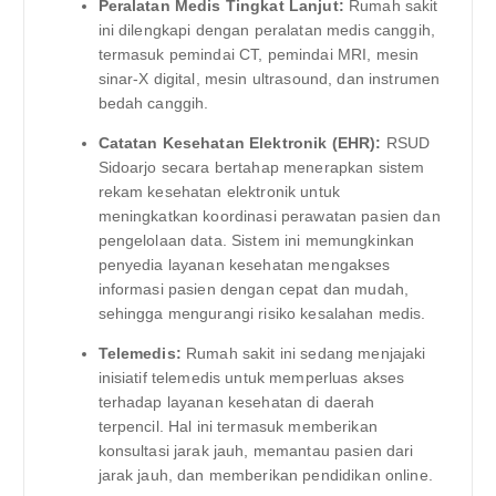
Peralatan Medis Tingkat Lanjut:
Rumah sakit
ini dilengkapi dengan peralatan medis canggih,
termasuk pemindai CT, pemindai MRI, mesin
sinar-X digital, mesin ultrasound, dan instrumen
bedah canggih.
Catatan Kesehatan Elektronik (EHR):
RSUD
Sidoarjo secara bertahap menerapkan sistem
rekam kesehatan elektronik untuk
meningkatkan koordinasi perawatan pasien dan
pengelolaan data. Sistem ini memungkinkan
penyedia layanan kesehatan mengakses
informasi pasien dengan cepat dan mudah,
sehingga mengurangi risiko kesalahan medis.
Telemedis:
Rumah sakit ini sedang menjajaki
inisiatif telemedis untuk memperluas akses
terhadap layanan kesehatan di daerah
terpencil. Hal ini termasuk memberikan
konsultasi jarak jauh, memantau pasien dari
jarak jauh, dan memberikan pendidikan online.