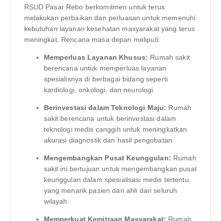
RSUD Pasar Rebo berkomitmen untuk terus
melakukan perbaikan dan perluasan untuk memenuhi
kebutuhan layanan kesehatan masyarakat yang terus
meningkat. Rencana masa depan meliputi:
Memperluas Layanan Khusus:
Rumah sakit
berencana untuk memperluas layanan
spesialisnya di berbagai bidang seperti
kardiologi, onkologi, dan neurologi.
Berinvestasi dalam Teknologi Maju:
Rumah
sakit berencana untuk berinvestasi dalam
teknologi medis canggih untuk meningkatkan
akurasi diagnostik dan hasil pengobatan.
Mengembangkan Pusat Keunggulan:
Rumah
sakit ini bertujuan untuk mengembangkan pusat
keunggulan dalam spesialisasi medis tertentu,
yang menarik pasien dan ahli dari seluruh
wilayah.
Memperkuat Kemitraan Masyarakat:
Rumah