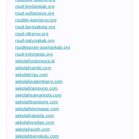
rsud-brebeskab.org
rsud-sulbarprov.org
rsudtpi-kepriprov.org
rsud-langsakota.org
rsud-ntbprov.org
rsud-natunakab.org
rsudkisaran-asahankab.org
rsud-indonesia.org
sekolahindonesia.id
sekolahjambi.com
sekolahriau.com
sekolahpalembang.com
sekolahlampung.com
sekolahsamarinda.com
sekolahbandung.com
sekolahdenpasar.com
sekolahjakarta.com
sekolahmedan.com
sekolahaceh.com
sekolahbengkulu.com