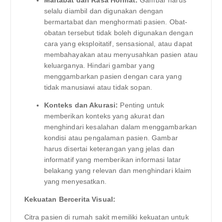
Martabat dan Rasa Hormat:
Gambar harus
selalu diambil dan digunakan dengan
bermartabat dan menghormati pasien. Obat-
obatan tersebut tidak boleh digunakan dengan
cara yang eksploitatif, sensasional, atau dapat
membahayakan atau menyusahkan pasien atau
keluarganya. Hindari gambar yang
menggambarkan pasien dengan cara yang
tidak manusiawi atau tidak sopan.
Konteks dan Akurasi:
Penting untuk
memberikan konteks yang akurat dan
menghindari kesalahan dalam menggambarkan
kondisi atau pengalaman pasien. Gambar
harus disertai keterangan yang jelas dan
informatif yang memberikan informasi latar
belakang yang relevan dan menghindari klaim
yang menyesatkan.
Kekuatan Bercerita Visual:
Citra pasien di rumah sakit memiliki kekuatan untuk