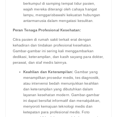
berkumpul di samping tempat tidur pasien,
wajah mereka diterangi oleh cahaya hangat
lampu, menggarisbawahi kekuatan hubungan
antarmanusia dalam mengatasi kesulitan.
Peran Tenaga Profesional Kesehatan:
Citra pasien di rumah sakit terkait erat dengan
kehadiran dan tindakan profesional kesehatan.
Gambar-gambar ini sering kali menggambarkan
dedikasi, keterampilan, dan kasih sayang para dokter,
perawat, dan staf medis lainnya.
Keahlian dan Keterampilan:
Gambar yang
menampilkan prosedur medis, tes diagnostik,
atau intervensi bedah menunjukkan keahlian
dan keterampilan yang dibutuhkan dalam
layanan kesehatan modern. Gambar-gambar
ini dapat bersifat informatif dan menakjubkan,
menyoroti kemajuan teknologi medis dan
ketepatan para profesional medis. Foto