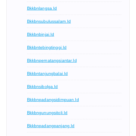
Bkkbnlangsa.id
Bkkbnsubulussalam.id
Bkkbnbinjai.id
Bkkbntebingtinggi.id
Bkkbnpematangsiantar.id
Bkkbntanjungbalai.id
Bkkbnsibolga.id
Bkkbnpadangsidimpuan.id
Bkkbngunungsitoli.id
Bkkbnpadangpanjang.id