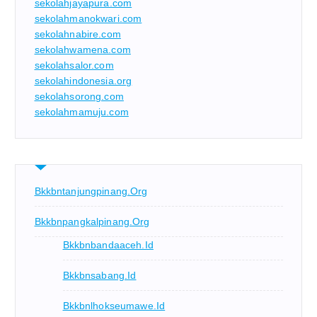
sekolahjayapura.com
sekolahmanokwari.com
sekolahnabire.com
sekolahwamena.com
sekolahsalor.com
sekolahindonesia.org
sekolahsorong.com
sekolahmamuju.com
Bkkbntanjungpinang.org
Bkkbnpangkalpinang.org
Bkkbnbandaaceh.id
Bkkbnsabang.id
Bkkbnlhokseumawe.id