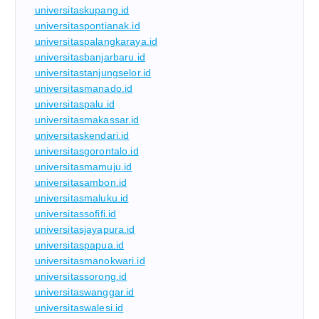
universitaskupang.id
universitaspontianak.id
universitaspalangkaraya.id
universitasbanjarbaru.id
universitastanjungselor.id
universitasmanado.id
universitaspalu.id
universitasmakassar.id
universitaskendari.id
universitasgorontalo.id
universitasmamuju.id
universitasambon.id
universitasmaluku.id
universitassofifi.id
universitasjayapura.id
universitaspapua.id
universitasmanokwari.id
universitassorong.id
universitaswanggar.id
universitaswalesi.id