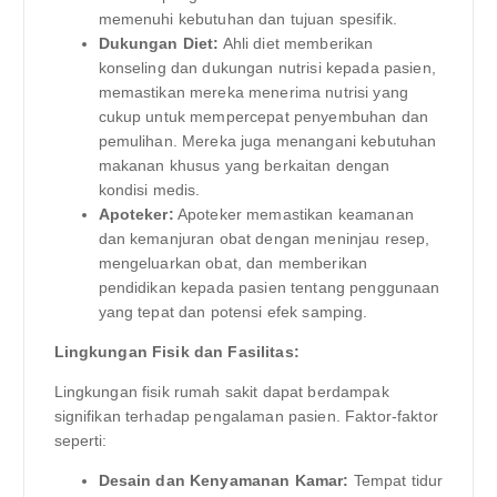
memenuhi kebutuhan dan tujuan spesifik.
Dukungan Diet:
Ahli diet memberikan
konseling dan dukungan nutrisi kepada pasien,
memastikan mereka menerima nutrisi yang
cukup untuk mempercepat penyembuhan dan
pemulihan. Mereka juga menangani kebutuhan
makanan khusus yang berkaitan dengan
kondisi medis.
Apoteker:
Apoteker memastikan keamanan
dan kemanjuran obat dengan meninjau resep,
mengeluarkan obat, dan memberikan
pendidikan kepada pasien tentang penggunaan
yang tepat dan potensi efek samping.
Lingkungan Fisik dan Fasilitas:
Lingkungan fisik rumah sakit dapat berdampak
signifikan terhadap pengalaman pasien. Faktor-faktor
seperti:
Desain dan Kenyamanan Kamar:
Tempat tidur