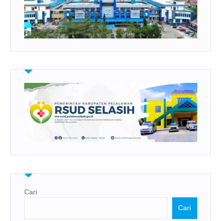
Cari
Cari