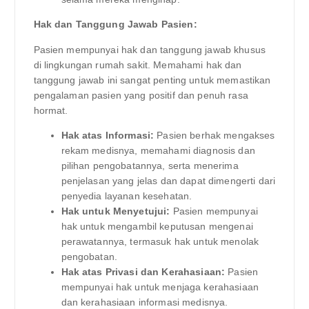
Hak dan Tanggung Jawab Pasien:
Pasien mempunyai hak dan tanggung jawab khusus
di lingkungan rumah sakit. Memahami hak dan
tanggung jawab ini sangat penting untuk memastikan
pengalaman pasien yang positif dan penuh rasa
hormat.
Hak atas Informasi:
Pasien berhak mengakses
rekam medisnya, memahami diagnosis dan
pilihan pengobatannya, serta menerima
penjelasan yang jelas dan dapat dimengerti dari
penyedia layanan kesehatan.
Hak untuk Menyetujui:
Pasien mempunyai
hak untuk mengambil keputusan mengenai
perawatannya, termasuk hak untuk menolak
pengobatan.
Hak atas Privasi dan Kerahasiaan:
Pasien
mempunyai hak untuk menjaga kerahasiaan
dan kerahasiaan informasi medisnya.