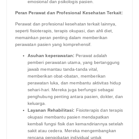
emosional dan psikologis pasien.
Peran Perawat dan Profesional Kesehatan Terkait:
Perawat dan profesional kesehatan terkait lainnya,
seperti fisioterapis, terapis okupasi, dan ahli diet,
memainkan peran penting dalam memberikan
perawatan pasien yang komprehensif.
Asuhan keperawatan:
Perawat adalah
pemberi perawatan utama, yang bertanggung
jawab memantau tanda-tanda vital,
memberikan obat-obatan, memberikan
perawatan luka, dan membantu aktivitas hidup
sehari-hari. Mereka juga berfungsi sebagai
penghubung penting antara pasien, dokter, dan
keluarga.
Layanan Rehabilitasi:
Fisioterapis dan terapis
okupasi membantu pasien mendapatkan
kembali fungsi fisik dan kemandiriannya setelah
sakit atau cedera. Mereka mengembangkan
rencana pengobatan individual untuk