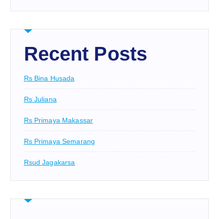
Recent Posts
Rs Bina Husada
Rs Juliana
Rs Primaya Makassar
Rs Primaya Semarang
Rsud Jagakarsa