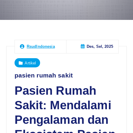
Des, Sel, 2025
RsudIndonesia
Artikel
pasien rumah sakit
Pasien Rumah
Sakit: Mendalami
Pengalaman dan