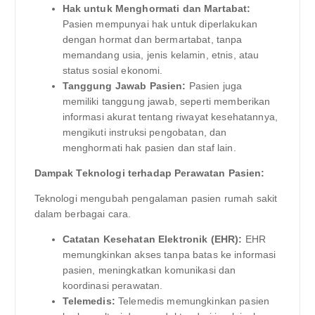
Hak untuk Menghormati dan Martabat:
Pasien mempunyai hak untuk diperlakukan
dengan hormat dan bermartabat, tanpa
memandang usia, jenis kelamin, etnis, atau
status sosial ekonomi.
Tanggung Jawab Pasien:
Pasien juga
memiliki tanggung jawab, seperti memberikan
informasi akurat tentang riwayat kesehatannya,
mengikuti instruksi pengobatan, dan
menghormati hak pasien dan staf lain.
Dampak Teknologi terhadap Perawatan Pasien:
Teknologi mengubah pengalaman pasien rumah sakit
dalam berbagai cara.
Catatan Kesehatan Elektronik (EHR):
EHR
memungkinkan akses tanpa batas ke informasi
pasien, meningkatkan komunikasi dan
koordinasi perawatan.
Telemedis:
Telemedis memungkinkan pasien