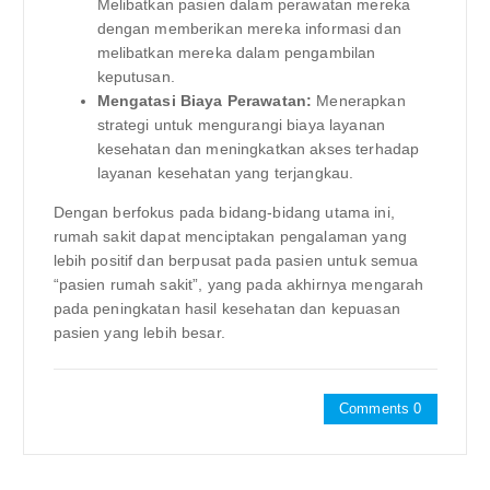
Melibatkan pasien dalam perawatan mereka
dengan memberikan mereka informasi dan
melibatkan mereka dalam pengambilan
keputusan.
Mengatasi Biaya Perawatan:
Menerapkan
strategi untuk mengurangi biaya layanan
kesehatan dan meningkatkan akses terhadap
layanan kesehatan yang terjangkau.
Dengan berfokus pada bidang-bidang utama ini,
rumah sakit dapat menciptakan pengalaman yang
lebih positif dan berpusat pada pasien untuk semua
“pasien rumah sakit”, yang pada akhirnya mengarah
pada peningkatan hasil kesehatan dan kepuasan
pasien yang lebih besar.
Comments 0