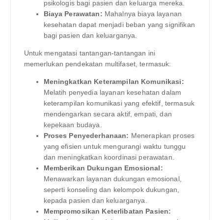
psikologis bagi pasien dan keluarga mereka.
Biaya Perawatan:
Mahalnya biaya layanan
kesehatan dapat menjadi beban yang signifikan
bagi pasien dan keluarganya.
Untuk mengatasi tantangan-tantangan ini
memerlukan pendekatan multifaset, termasuk:
Meningkatkan Keterampilan Komunikasi:
Melatih penyedia layanan kesehatan dalam
keterampilan komunikasi yang efektif, termasuk
mendengarkan secara aktif, empati, dan
kepekaan budaya.
Proses Penyederhanaan:
Menerapkan proses
yang efisien untuk mengurangi waktu tunggu
dan meningkatkan koordinasi perawatan.
Memberikan Dukungan Emosional:
Menawarkan layanan dukungan emosional,
seperti konseling dan kelompok dukungan,
kepada pasien dan keluarganya.
Mempromosikan Keterlibatan Pasien: