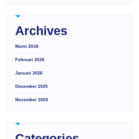
Archives
Maret 2026
Februari 2026
Januari 2026
Desember 2025
November 2025
Categories