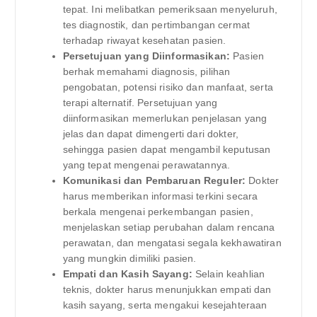
tepat. Ini melibatkan pemeriksaan menyeluruh,
tes diagnostik, dan pertimbangan cermat
terhadap riwayat kesehatan pasien.
Persetujuan yang Diinformasikan:
Pasien
berhak memahami diagnosis, pilihan
pengobatan, potensi risiko dan manfaat, serta
terapi alternatif. Persetujuan yang
diinformasikan memerlukan penjelasan yang
jelas dan dapat dimengerti dari dokter,
sehingga pasien dapat mengambil keputusan
yang tepat mengenai perawatannya.
Komunikasi dan Pembaruan Reguler:
Dokter
harus memberikan informasi terkini secara
berkala mengenai perkembangan pasien,
menjelaskan setiap perubahan dalam rencana
perawatan, dan mengatasi segala kekhawatiran
yang mungkin dimiliki pasien.
Empati dan Kasih Sayang:
Selain keahlian
teknis, dokter harus menunjukkan empati dan
kasih sayang, serta mengakui kesejahteraan