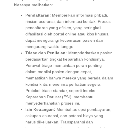
biasanya melibatkan:
Pendaftaran:
Memberikan informasi pribadi,
rincian asuransi, dan informasi kontak. Proses
pendaftaran yang efisien, yang seringkali
difasilitasi oleh portal online atau kios khusus,
dapat mengurangi kecemasan pasien dan
mengurangi waktu tunggu.
Triase dan Penilaian:
Memprioritaskan pasien
berdasarkan tingkat keparahan kondisinya.
Perawat triage memainkan peran penting
dalam menilai pasien dengan cepat,
memastikan bahwa mereka yang berada dalam
kondisi kritis menerima perhatian segera.
Protokol triase standar, seperti Indeks
Keparahan Darurat (ESI), membantu
menyederhanakan proses ini.
Izin Keuangan:
Membahas opsi pembayaran,
cakupan asuransi, dan potensi biaya yang
harus dikeluarkan. Transparansi dan