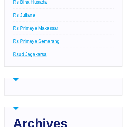
Rs Bina Husada
Rs Juliana
Rs Primaya Makassar
Rs Primaya Semarang
Rsud Jagakarsa
Archives