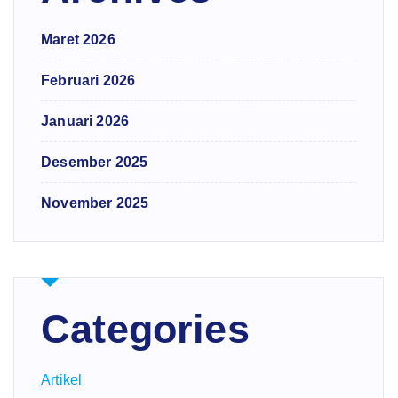
Maret 2026
Februari 2026
Januari 2026
Desember 2025
November 2025
Categories
Artikel