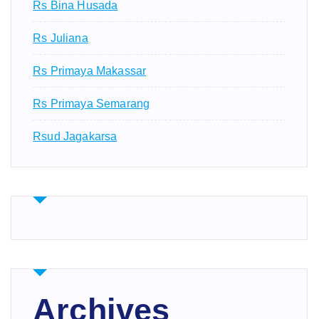
Rs Bina Husada
Rs Juliana
Rs Primaya Makassar
Rs Primaya Semarang
Rsud Jagakarsa
Archives