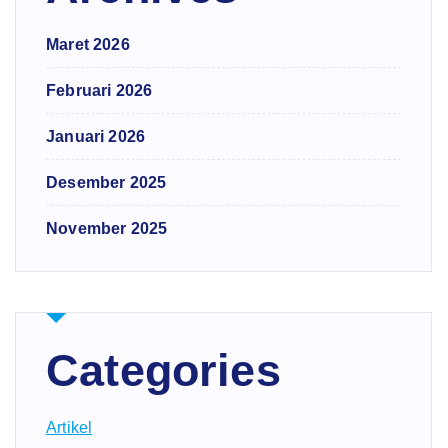
Maret 2026
Februari 2026
Januari 2026
Desember 2025
November 2025
Categories
Artikel