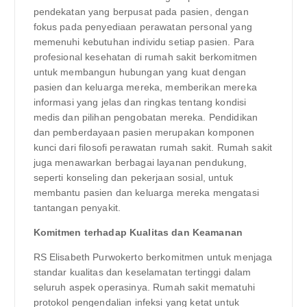
pendekatan yang berpusat pada pasien, dengan
fokus pada penyediaan perawatan personal yang
memenuhi kebutuhan individu setiap pasien. Para
profesional kesehatan di rumah sakit berkomitmen
untuk membangun hubungan yang kuat dengan
pasien dan keluarga mereka, memberikan mereka
informasi yang jelas dan ringkas tentang kondisi
medis dan pilihan pengobatan mereka. Pendidikan
dan pemberdayaan pasien merupakan komponen
kunci dari filosofi perawatan rumah sakit. Rumah sakit
juga menawarkan berbagai layanan pendukung,
seperti konseling dan pekerjaan sosial, untuk
membantu pasien dan keluarga mereka mengatasi
tantangan penyakit.
Komitmen terhadap Kualitas dan Keamanan
RS Elisabeth Purwokerto berkomitmen untuk menjaga
standar kualitas dan keselamatan tertinggi dalam
seluruh aspek operasinya. Rumah sakit mematuhi
protokol pengendalian infeksi yang ketat untuk