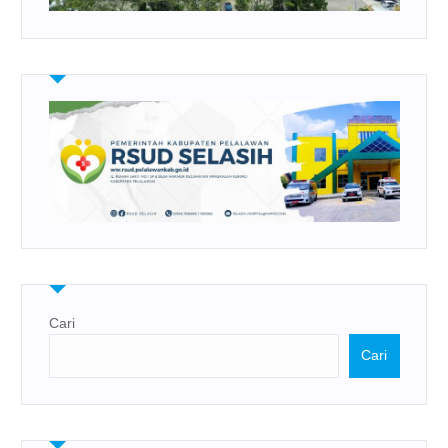
Cari
Cari