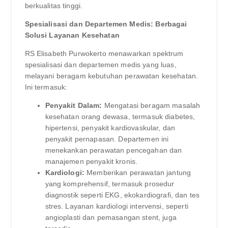
berkualitas tinggi.
Spesialisasi dan Departemen Medis: Berbagai
Solusi Layanan Kesehatan
RS Elisabeth Purwokerto menawarkan spektrum
spesialisasi dan departemen medis yang luas,
melayani beragam kebutuhan perawatan kesehatan.
Ini termasuk:
Penyakit Dalam:
Mengatasi beragam masalah
kesehatan orang dewasa, termasuk diabetes,
hipertensi, penyakit kardiovaskular, dan
penyakit pernapasan. Departemen ini
menekankan perawatan pencegahan dan
manajemen penyakit kronis.
Kardiologi:
Memberikan perawatan jantung
yang komprehensif, termasuk prosedur
diagnostik seperti EKG, ekokardiografi, dan tes
stres. Layanan kardiologi intervensi, seperti
angioplasti dan pemasangan stent, juga