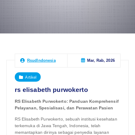
Mar, Rab, 2026
RsudIndonesia
Artikel
rs elisabeth purwokerto
RS Elisabeth Purwokerto: Panduan Komprehensif
Pelayanan, Spesialisasi, dan Perawatan Pasien
RS Elisabeth Purwokerto, sebuah institusi kesehatan
terkemuka di Jawa Tengah, Indonesia, telah
memantapkan dirinya sebagai penyedia layanan