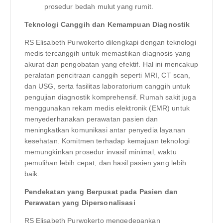
prosedur bedah mulut yang rumit.
Teknologi Canggih dan Kemampuan Diagnostik
RS Elisabeth Purwokerto dilengkapi dengan teknologi
medis tercanggih untuk memastikan diagnosis yang
akurat dan pengobatan yang efektif. Hal ini mencakup
peralatan pencitraan canggih seperti MRI, CT scan,
dan USG, serta fasilitas laboratorium canggih untuk
pengujian diagnostik komprehensif. Rumah sakit juga
menggunakan rekam medis elektronik (EMR) untuk
menyederhanakan perawatan pasien dan
meningkatkan komunikasi antar penyedia layanan
kesehatan. Komitmen terhadap kemajuan teknologi
memungkinkan prosedur invasif minimal, waktu
pemulihan lebih cepat, dan hasil pasien yang lebih
baik.
Pendekatan yang Berpusat pada Pasien dan
Perawatan yang Dipersonalisasi
RS Elisabeth Purwokerto mengedepankan