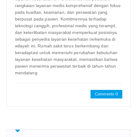
rangkaian layanan medis komprehensif dengan fokus
pada kualitas, keamanan, dan perawatan yang
berpusat pada pasien. Komitmennya terhadap
teknologi canggih, profesional medis yang terampil,
dan keterlibatan masyarakat memperkuat posisinya
sebagai penyedia layanan kesehatan terkemuka di
wilayah ini. Rumah sakit terus berkembang dan
beradaptasi untuk memenuhi perubahan kebutuhan
layanan kesehatan masyarakat, memastikan bahwa
pasien menerima perawatan terbaik di tahun-tahun
mendatang.
Comments 0