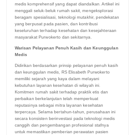
medis komprehensif yang dapat diandalkan. Artikel ini
menggali seluk-beluk rumah sakit, mengeksplorasi
beragam spesialisasi, teknologi mutakhir, pendekatan
yang berpusat pada pasien, dan kontribusi
keseluruhan terhadap kesehatan dan kesejahteraan
masyarakat Purwokerto dan sekitarnya.
Warisan Pelayanan Penuh Kasih dan Keunggulan
Medis
Didirikan berdasarkan prinsip pelayanan penuh kasih
dan keunggulan medis, RS Elisabeth Purwokerto
memiliki sejarah yang kaya dalam melayani
kebutuhan layanan kesehatan di wilayah ini.
Komitmen rumah sakit terhadap praktik etis dan
perbaikan berkelanjutan telah memperkuat
reputasinya sebagai mitra layanan kesehatan
terpercaya. Selama bertahun-tahun, perusahaan ini
secara konsisten berinvestasi pada teknologi medis
canggih dan pengembangan profesional stafnya
untuk memastikan pemberian perawatan pasien