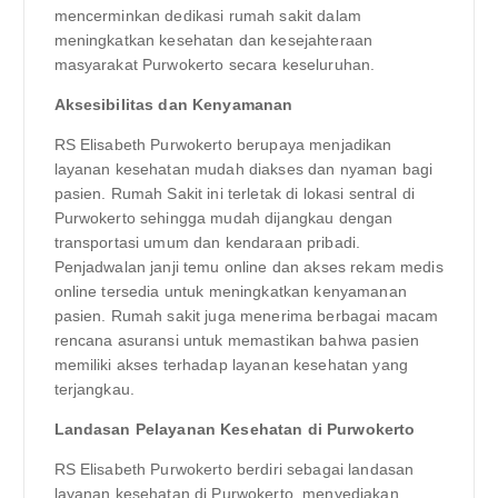
mencerminkan dedikasi rumah sakit dalam
meningkatkan kesehatan dan kesejahteraan
masyarakat Purwokerto secara keseluruhan.
Aksesibilitas dan Kenyamanan
RS Elisabeth Purwokerto berupaya menjadikan
layanan kesehatan mudah diakses dan nyaman bagi
pasien. Rumah Sakit ini terletak di lokasi sentral di
Purwokerto sehingga mudah dijangkau dengan
transportasi umum dan kendaraan pribadi.
Penjadwalan janji temu online dan akses rekam medis
online tersedia untuk meningkatkan kenyamanan
pasien. Rumah sakit juga menerima berbagai macam
rencana asuransi untuk memastikan bahwa pasien
memiliki akses terhadap layanan kesehatan yang
terjangkau.
Landasan Pelayanan Kesehatan di Purwokerto
RS Elisabeth Purwokerto berdiri sebagai landasan
layanan kesehatan di Purwokerto, menyediakan