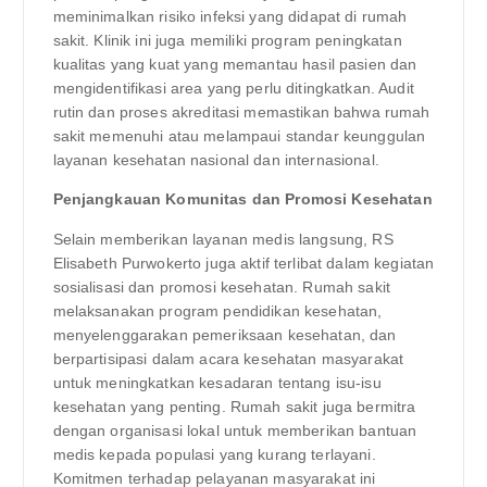
meminimalkan risiko infeksi yang didapat di rumah
sakit. Klinik ini juga memiliki program peningkatan
kualitas yang kuat yang memantau hasil pasien dan
mengidentifikasi area yang perlu ditingkatkan. Audit
rutin dan proses akreditasi memastikan bahwa rumah
sakit memenuhi atau melampaui standar keunggulan
layanan kesehatan nasional dan internasional.
Penjangkauan Komunitas dan Promosi Kesehatan
Selain memberikan layanan medis langsung, RS
Elisabeth Purwokerto juga aktif terlibat dalam kegiatan
sosialisasi dan promosi kesehatan. Rumah sakit
melaksanakan program pendidikan kesehatan,
menyelenggarakan pemeriksaan kesehatan, dan
berpartisipasi dalam acara kesehatan masyarakat
untuk meningkatkan kesadaran tentang isu-isu
kesehatan yang penting. Rumah sakit juga bermitra
dengan organisasi lokal untuk memberikan bantuan
medis kepada populasi yang kurang terlayani.
Komitmen terhadap pelayanan masyarakat ini