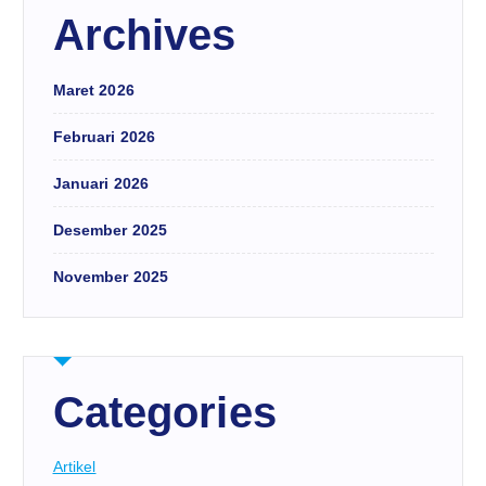
Archives
Maret 2026
Februari 2026
Januari 2026
Desember 2025
November 2025
Categories
Artikel