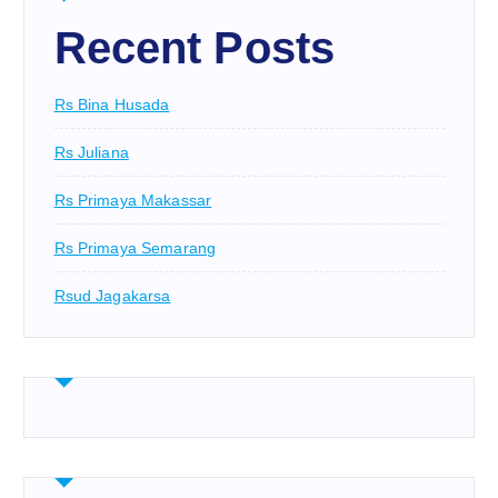
Recent Posts
Rs Bina Husada
Rs Juliana
Rs Primaya Makassar
Rs Primaya Semarang
Rsud Jagakarsa