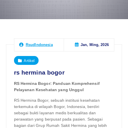
Jan, Ming, 2026
RsudIndonesia
Artikel
rs hermina bogor
RS Hermina Bogor: Panduan Komprehensif
Pelayanan Kesehatan yang Unggul
RS Hermina Bogor, sebuah institusi kesehatan
terkemuka di wilayah Bogor, Indonesia, berdiri
sebagai bukti layanan medis berkualitas dan
perawatan yang berpusat pada pasien. Sebagai
bagian dari Grup Rumah Sakit Hermina yang lebih