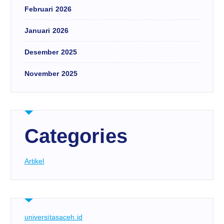
Februari 2026
Januari 2026
Desember 2025
November 2025
Categories
Artikel
universitasaceh.id