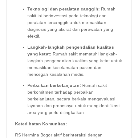
Teknologi dan peralatan canggih:
Rumah
sakit ini berinvestasi pada teknologi dan
peralatan tercanggih untuk memastikan
diagnosis yang akurat dan perawatan yang
efektif.
Langkah-langkah pengendalian kualitas
yang ketat:
Rumah sakit mematuhi langkah-
langkah pengendalian kualitas yang ketat untuk
memastikan keselamatan pasien dan
mencegah kesalahan medis.
Perbaikan berkelanjutan:
Rumah sakit
berkomitmen terhadap perbaikan
berkelanjutan, secara berkala mengevaluasi
layanan dan prosesnya untuk mengidentifikasi
area yang perlu ditingkatkan.
Keterlibatan Komunitas:
RS Hermina Bogor aktif berinteraksi dengan