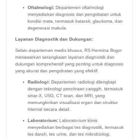
Oftalmologi:
Departemen oftalmologi
menyediakan diagnosis dan pengobatan untuk
kondisi mata, termasuk katarak, glaukoma, dan
degenerasi makula.
Layanan Diagnostik dan Dukungan:
Selain departemen medis khusus, RS Hermina Bogor
menawarkan serangkaian layanan diagnostik dan
dukungan komprehensif yang penting untuk diagnosis
yang akurat dan pengobatan yang efektif.
Radiologi:
Departemen radiologi dilengkapi
dengan teknologi pencitraan canggih, termasuk
sinar-X, USG, CT scan, dan MRI, yang
memungkinkan visualisasi organ dan struktur
internal secara detail.
Laboratorium:
Laboratorium klinis
menyediakan berbagai tes diagnostik, termasuk
tes darah, tes urine, dan tes mikrobiologi,