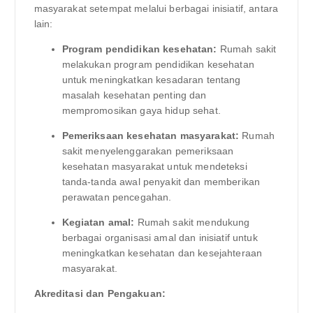
masyarakat setempat melalui berbagai inisiatif, antara
lain:
Program pendidikan kesehatan:
Rumah sakit
melakukan program pendidikan kesehatan
untuk meningkatkan kesadaran tentang
masalah kesehatan penting dan
mempromosikan gaya hidup sehat.
Pemeriksaan kesehatan masyarakat:
Rumah
sakit menyelenggarakan pemeriksaan
kesehatan masyarakat untuk mendeteksi
tanda-tanda awal penyakit dan memberikan
perawatan pencegahan.
Kegiatan amal:
Rumah sakit mendukung
berbagai organisasi amal dan inisiatif untuk
meningkatkan kesehatan dan kesejahteraan
masyarakat.
Akreditasi dan Pengakuan: