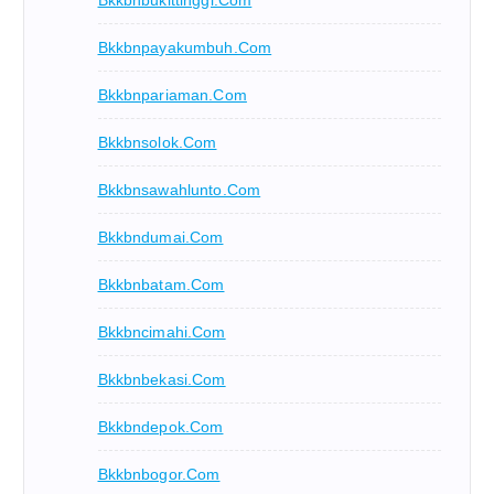
Bkkbnpayakumbuh.com
Bkkbnpariaman.com
Bkkbnsolok.com
Bkkbnsawahlunto.com
Bkkbndumai.com
Bkkbnbatam.com
Bkkbncimahi.com
Bkkbnbekasi.com
Bkkbndepok.com
Bkkbnbogor.com