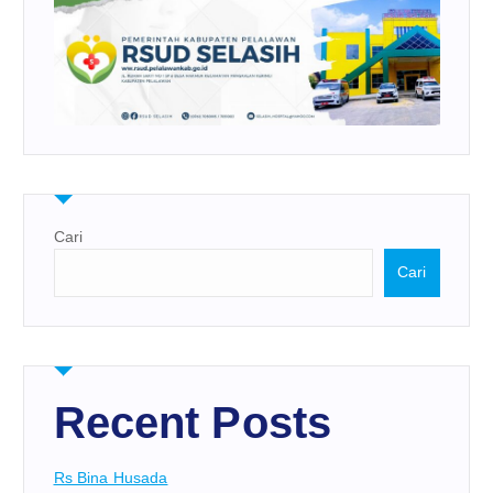
Cari
Cari
Recent Posts
Rs Bina Husada