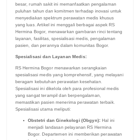
besar, rumah sakit ini memanfaatkan pengalaman
puluhan tahun dan komitmen terhadap inovasi untuk
menyediakan spektrum perawatan medis khusus
yang luas. Artikel ini menggali berbagai aspek RS
Hermina Bogor, menawarkan gambaran rinci tentang
layanan, fasilitas, spesialisasi medis, pengalaman
pasien, dan perannya dalam komunitas Bogor.
Spesialisasi dan Layanan Medis:
RS Hermina Bogor menawarkan serangkaian
spesialisasi medis yang komprehensif, yang melayani
beragam kebutuhan perawatan kesehatan.
Spesialisasi ini dikelola oleh para profesional medis
yang sangat terampil dan berpengalaman,
memastikan pasien menerima perawatan terbaik.
Spesialisasi utama meliputi:
Obstetri dan Ginekologi (Obgyn):
Hal ini
menjadi landasan pelayanan RS Hermina
Bogor. Departemen ini memberikan perawatan