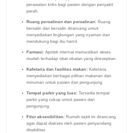
perawatan kritis bagi pasien dengan penyakit
parah.
Ruang persalinan dan persalinan:
Ruang
bersalin dan bersalin dirancang untuk
menyediakan lingkungan yang nyaman dan
mendukung bagi ibu hamil.
Farmasi:
Apotek internal memastikan akses
mudah terhadap obat-obatan yang diresepkan.
Kafetaria dan fasilitas makan:
Kafetaria
menyediakan berbagai pilihan makanan dan
minuman untuk pasien dan pengunjung.
Tempat parkir yang luas:
Tersedia tempat
parkir yang cukup untuk pasien dan
pengunjung.
Fitur aksesibilitas:
Rumah sakit ini dirancang
agar dapat diakses oleh pasien penyandang
disabilitas.