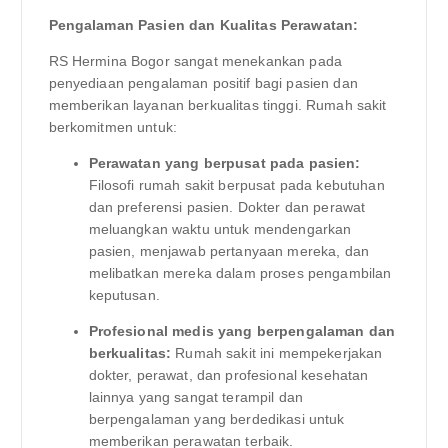
Pengalaman Pasien dan Kualitas Perawatan:
RS Hermina Bogor sangat menekankan pada
penyediaan pengalaman positif bagi pasien dan
memberikan layanan berkualitas tinggi. Rumah sakit
berkomitmen untuk:
Perawatan yang berpusat pada pasien:
Filosofi rumah sakit berpusat pada kebutuhan
dan preferensi pasien. Dokter dan perawat
meluangkan waktu untuk mendengarkan
pasien, menjawab pertanyaan mereka, dan
melibatkan mereka dalam proses pengambilan
keputusan.
Profesional medis yang berpengalaman dan
berkualitas:
Rumah sakit ini mempekerjakan
dokter, perawat, dan profesional kesehatan
lainnya yang sangat terampil dan
berpengalaman yang berdedikasi untuk
memberikan perawatan terbaik.