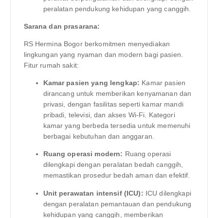
peralatan pendukung kehidupan yang canggih.
Sarana dan prasarana:
RS Hermina Bogor berkomitmen menyediakan
lingkungan yang nyaman dan modern bagi pasien.
Fitur rumah sakit:
Kamar pasien yang lengkap:
Kamar pasien
dirancang untuk memberikan kenyamanan dan
privasi, dengan fasilitas seperti kamar mandi
pribadi, televisi, dan akses Wi-Fi. Kategori
kamar yang berbeda tersedia untuk memenuhi
berbagai kebutuhan dan anggaran.
Ruang operasi modern:
Ruang operasi
dilengkapi dengan peralatan bedah canggih,
memastikan prosedur bedah aman dan efektif.
Unit perawatan intensif (ICU):
ICU dilengkapi
dengan peralatan pemantauan dan pendukung
kehidupan yang canggih, memberikan