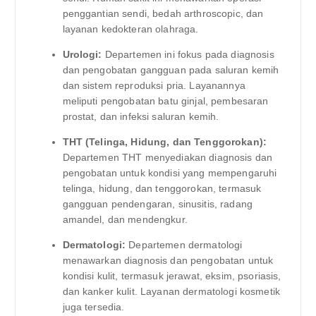
penggantian sendi, bedah arthroscopic, dan
layanan kedokteran olahraga.
Urologi:
Departemen ini fokus pada diagnosis
dan pengobatan gangguan pada saluran kemih
dan sistem reproduksi pria. Layanannya
meliputi pengobatan batu ginjal, pembesaran
prostat, dan infeksi saluran kemih.
THT (Telinga, Hidung, dan Tenggorokan):
Departemen THT menyediakan diagnosis dan
pengobatan untuk kondisi yang mempengaruhi
telinga, hidung, dan tenggorokan, termasuk
gangguan pendengaran, sinusitis, radang
amandel, dan mendengkur.
Dermatologi:
Departemen dermatologi
menawarkan diagnosis dan pengobatan untuk
kondisi kulit, termasuk jerawat, eksim, psoriasis,
dan kanker kulit. Layanan dermatologi kosmetik
juga tersedia.