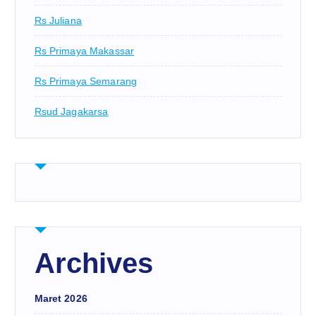
Rs Juliana
Rs Primaya Makassar
Rs Primaya Semarang
Rsud Jagakarsa
Archives
Maret 2026