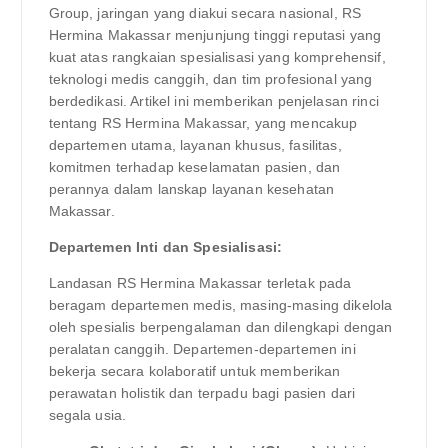
Group, jaringan yang diakui secara nasional, RS
Hermina Makassar menjunjung tinggi reputasi yang
kuat atas rangkaian spesialisasi yang komprehensif,
teknologi medis canggih, dan tim profesional yang
berdedikasi. Artikel ini memberikan penjelasan rinci
tentang RS Hermina Makassar, yang mencakup
departemen utama, layanan khusus, fasilitas,
komitmen terhadap keselamatan pasien, dan
perannya dalam lanskap layanan kesehatan
Makassar.
Departemen Inti dan Spesialisasi:
Landasan RS Hermina Makassar terletak pada
beragam departemen medis, masing-masing dikelola
oleh spesialis berpengalaman dan dilengkapi dengan
peralatan canggih. Departemen-departemen ini
bekerja secara kolaboratif untuk memberikan
perawatan holistik dan terpadu bagi pasien dari
segala usia.