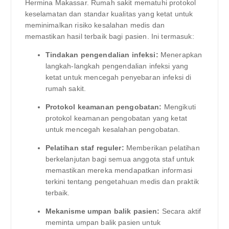
Hermina Makassar. Rumah sakit mematuhi protokol
keselamatan dan standar kualitas yang ketat untuk
meminimalkan risiko kesalahan medis dan
memastikan hasil terbaik bagi pasien. Ini termasuk:
Tindakan pengendalian infeksi:
Menerapkan
langkah-langkah pengendalian infeksi yang
ketat untuk mencegah penyebaran infeksi di
rumah sakit.
Protokol keamanan pengobatan:
Mengikuti
protokol keamanan pengobatan yang ketat
untuk mencegah kesalahan pengobatan.
Pelatihan staf reguler:
Memberikan pelatihan
berkelanjutan bagi semua anggota staf untuk
memastikan mereka mendapatkan informasi
terkini tentang pengetahuan medis dan praktik
terbaik.
Mekanisme umpan balik pasien:
Secara aktif
meminta umpan balik pasien untuk