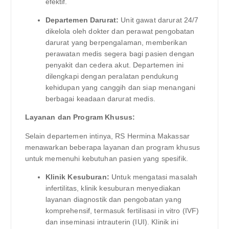
efektif.
Departemen Darurat:
Unit gawat darurat 24/7
dikelola oleh dokter dan perawat pengobatan
darurat yang berpengalaman, memberikan
perawatan medis segera bagi pasien dengan
penyakit dan cedera akut. Departemen ini
dilengkapi dengan peralatan pendukung
kehidupan yang canggih dan siap menangani
berbagai keadaan darurat medis.
Layanan dan Program Khusus:
Selain departemen intinya, RS Hermina Makassar
menawarkan beberapa layanan dan program khusus
untuk memenuhi kebutuhan pasien yang spesifik.
Klinik Kesuburan:
Untuk mengatasi masalah
infertilitas, klinik kesuburan menyediakan
layanan diagnostik dan pengobatan yang
komprehensif, termasuk fertilisasi in vitro (IVF)
dan inseminasi intrauterin (IUI). Klinik ini