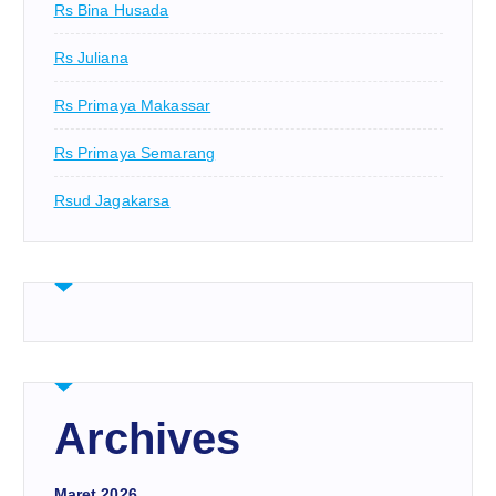
Rs Bina Husada
Rs Juliana
Rs Primaya Makassar
Rs Primaya Semarang
Rsud Jagakarsa
Archives
Maret 2026