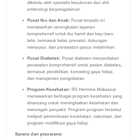
dikelola oleh spesialis kesuburan dan ahli
embriologi berpengalaman.
Pusat Ibu dan Anak:
Pusat terpadu ini
menawarkan serangkaian layanan
komprehensif untuk ibu hamil dan bayi baru
lahir, termasuk kelas prenatal, dukungan
menyusui, dan perawatan pasca melahirkan.
Pusat Diabetes:
Pusat diabetes menyediakan
perawatan komprehensif untuk pasien diabetes,
termasuk pendidikan, konseling gaya hidup,
dan manajemen pengobatan.
Program Kesehatan:
RS Hermina Makassar
menawarkan berbagai program kesehatan yang
dirancang untuk meningkatkan kesehatan dan
mencegah penyakit. Program-program tersebut
meliputi pemeriksaan kesehatan, vaksinasi, dan
program modifikasi gaya hidup.
Sarana dan prasarana: