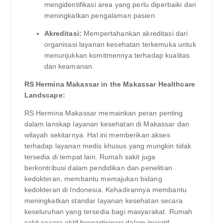
mengidentifikasi area yang perlu diperbaiki dan
meningkatkan pengalaman pasien.
Akreditasi:
Mempertahankan akreditasi dari
organisasi layanan kesehatan terkemuka untuk
menunjukkan komitmennya terhadap kualitas
dan keamanan.
RS Hermina Makassar in the Makassar Healthcare
Landscape:
RS Hermina Makassar memainkan peran penting
dalam lanskap layanan kesehatan di Makassar dan
wilayah sekitarnya. Hal ini memberikan akses
terhadap layanan medis khusus yang mungkin tidak
tersedia di tempat lain. Rumah sakit juga
berkontribusi dalam pendidikan dan penelitian
kedokteran, membantu memajukan bidang
kedokteran di Indonesia. Kehadirannya membantu
meningkatkan standar layanan kesehatan secara
keseluruhan yang tersedia bagi masyarakat. Rumah
sakit secara aktif berpartisipasi dalam inisiatif