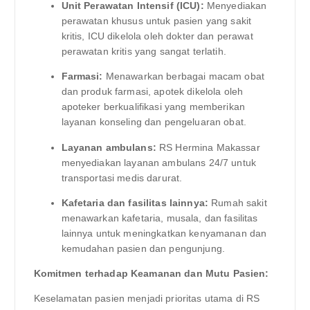
Unit Perawatan Intensif (ICU):
Menyediakan
perawatan khusus untuk pasien yang sakit
kritis, ICU dikelola oleh dokter dan perawat
perawatan kritis yang sangat terlatih.
Farmasi:
Menawarkan berbagai macam obat
dan produk farmasi, apotek dikelola oleh
apoteker berkualifikasi yang memberikan
layanan konseling dan pengeluaran obat.
Layanan ambulans:
RS Hermina Makassar
menyediakan layanan ambulans 24/7 untuk
transportasi medis darurat.
Kafetaria dan fasilitas lainnya:
Rumah sakit
menawarkan kafetaria, musala, dan fasilitas
lainnya untuk meningkatkan kenyamanan dan
kemudahan pasien dan pengunjung.
Komitmen terhadap Keamanan dan Mutu Pasien:
Keselamatan pasien menjadi prioritas utama di RS