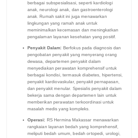
berbagai subspesialisasi, seperti kardiologi
anak, neurologi anak, dan gastroenterologi
anak. Rumah sakit ini juga menawarkan
lingkungan yang ramah anak untuk
meminimalkan kecemasan dan meningkatkan
pengalaman layanan kesehatan yang positif.
Penyakit Dalam:
Berfokus pada diagnosis dan
pengobatan penyakit yang menyerang orang
dewasa, departemen penyakit dalam
menyediakan perawatan komprehensif untuk
berbagai kondisi, termasuk diabetes, hipertensi,
penyakit kardiovaskular, penyakit pernapasan,
dan penyakit menular. Spesialis penyakit dalam
bekerja sama dengan departemen lain untuk
memberikan perawatan terkoordinasi untuk
masalah medis yang kompleks.
Operasi:
RS Hermina Makassar menawarkan
rangkaian layanan bedah yang komprehensif,
meliputi bedah umum, bedah ortopedi, urologi,