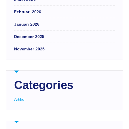
Februari 2026
Januari 2026
Desember 2025
November 2025
Categories
Artikel