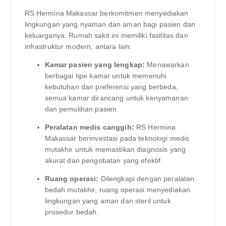
RS Hermina Makassar berkomitmen menyediakan
lingkungan yang nyaman dan aman bagi pasien dan
keluarganya. Rumah sakit ini memiliki fasilitas dan
infrastruktur modern, antara lain:
Kamar pasien yang lengkap:
Menawarkan
berbagai tipe kamar untuk memenuhi
kebutuhan dan preferensi yang berbeda,
semua kamar dirancang untuk kenyamanan
dan pemulihan pasien.
Peralatan medis canggih:
RS Hermina
Makassar berinvestasi pada teknologi medis
mutakhir untuk memastikan diagnosis yang
akurat dan pengobatan yang efektif.
Ruang operasi:
Dilengkapi dengan peralatan
bedah mutakhir, ruang operasi menyediakan
lingkungan yang aman dan steril untuk
prosedur bedah.