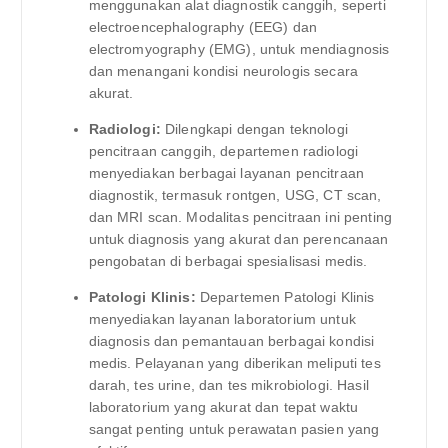
menggunakan alat diagnostik canggih, seperti
electroencephalography (EEG) dan
electromyography (EMG), untuk mendiagnosis
dan menangani kondisi neurologis secara
akurat.
Radiologi:
Dilengkapi dengan teknologi
pencitraan canggih, departemen radiologi
menyediakan berbagai layanan pencitraan
diagnostik, termasuk rontgen, USG, CT scan,
dan MRI scan. Modalitas pencitraan ini penting
untuk diagnosis yang akurat dan perencanaan
pengobatan di berbagai spesialisasi medis.
Patologi Klinis:
Departemen Patologi Klinis
menyediakan layanan laboratorium untuk
diagnosis dan pemantauan berbagai kondisi
medis. Pelayanan yang diberikan meliputi tes
darah, tes urine, dan tes mikrobiologi. Hasil
laboratorium yang akurat dan tepat waktu
sangat penting untuk perawatan pasien yang