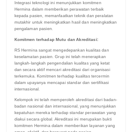
Integrasi teknologi ini menunjukkan komitmen
Hermina dalam memberikan perawatan terbaik
kepada pasien, memanfaatkan teknik dan peralatan
mutakhir untuk meningkatkan hasil dan meningkatkan
pengalaman pasien.
Komitmen terhadap Mutu dan Akreditasi:
RS Hermina sangat mengedepankan kualitas dan
keselamatan pasien. Grup ini telah menerapkan
langkah-langkah pengendalian kualitas yang ketat
dan secara aktif mencari akreditasi dari organisasi
terkemuka. Komitmen terhadap kualitas tercermin
dalam upayanya mencapai standar dan sertifikasi
internasional.
Kelompok ini telah memperoleh akreditasi dari badan-
badan nasional dan internasional, yang menunjukkan
kepatuhan mereka terhadap standar perawatan yang
diakui secara global. Akreditasi ini merupakan bukti
komitmen Hermina dalam memberikan layanan yang
aman, efektif, dan berpusat pada pasien.