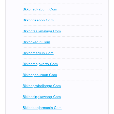
Bkkbnsukabumi.com
Bkkbncirebon.com
Bkkbntasikmalaya.com
Bkkbnkediri.com
Bkkbnmadiun.com
Bkkbnmojokerto.com
Bkkbnpasuruan.com
Bkkbnprobolinggo.com
Bkkbnsingkawang.com
Bkkbnbanjarmasin.com