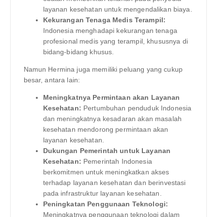
layanan kesehatan untuk mengendalikan biaya.
Kekurangan Tenaga Medis Terampil:
Indonesia menghadapi kekurangan tenaga
profesional medis yang terampil, khususnya di
bidang-bidang khusus.
Namun Hermina juga memiliki peluang yang cukup
besar, antara lain:
Meningkatnya Permintaan akan Layanan
Kesehatan:
Pertumbuhan penduduk Indonesia
dan meningkatnya kesadaran akan masalah
kesehatan mendorong permintaan akan
layanan kesehatan.
Dukungan Pemerintah untuk Layanan
Kesehatan:
Pemerintah Indonesia
berkomitmen untuk meningkatkan akses
terhadap layanan kesehatan dan berinvestasi
pada infrastruktur layanan kesehatan.
Peningkatan Penggunaan Teknologi:
Meningkatnya penggunaan teknologi dalam