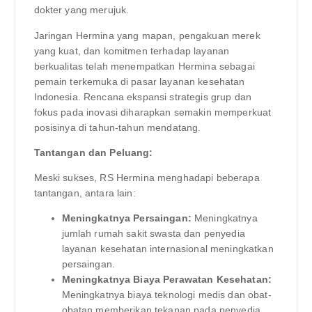
dokter yang merujuk.
Jaringan Hermina yang mapan, pengakuan merek
yang kuat, dan komitmen terhadap layanan
berkualitas telah menempatkan Hermina sebagai
pemain terkemuka di pasar layanan kesehatan
Indonesia. Rencana ekspansi strategis grup dan
fokus pada inovasi diharapkan semakin memperkuat
posisinya di tahun-tahun mendatang.
Tantangan dan Peluang:
Meski sukses, RS Hermina menghadapi beberapa
tantangan, antara lain:
Meningkatnya Persaingan:
Meningkatnya
jumlah rumah sakit swasta dan penyedia
layanan kesehatan internasional meningkatkan
persaingan.
Meningkatnya Biaya Perawatan Kesehatan:
Meningkatnya biaya teknologi medis dan obat-
obatan memberikan tekanan pada penyedia