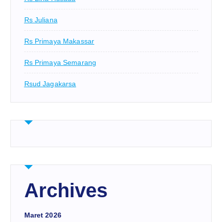
Rs Juliana
Rs Primaya Makassar
Rs Primaya Semarang
Rsud Jagakarsa
Archives
Maret 2026