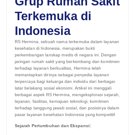
Grup Rumah Sakit
Terkemuka di
Indonesia
RS Hermina, sebuah nama terkemuka dalam layanan
kesehatan di Indonesia, merupakan bukti
perkembangan lanskap medis di negara ini. Dengan
jaringan rumah sakit yang berkembang dan komitmen
terhadap layanan berkualitas, Hermina telah
memantapkan dirinya sebagai penyedia layanan
terpercaya bagi keluarga dan individu dari berbagai
latar belakang sosial ekonomi. Artikel ini menggali
berbagai aspek RS Hermina, mengeksplorasi sejarah,
layanan, fasilitas, kemajuan teknologi, komitmen
terhadap tanggung jawab sosial, dan posisinya dalam
pasar layanan kesehatan Indonesia yang kompetitif.
Sejarah Pertumbuhan dan Ekspansi: