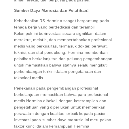
Sumber Daya Manusia dan Pelatihan:
Keberhasilan RS Hermina sangat bergantung pada
tenaga kerja yang berdedikasi dan terampil.
Kelompok ini berinvestasi secara signifikan dalam
merekrut, melatih, dan mempertahankan profesional
medis yang berkualitas, termasuk dokter, perawat,
teknisi, dan staf pendukung. Hermina memberikan
pelatihan berkelanjutan dan peluang pengembangan
untuk memastikan bahwa stafnya selalu mengikuti
perkembangan terkini dalam pengetahuan dan
teknologi medis.
Penekanan pada pengembangan profesional
berkelanjutan memastikan bahwa para profesional
medis Hermina dibekali dengan keterampilan dan
pengetahuan yang diperlukan untuk memberikan
perawatan dengan kualitas terbaik kepada pasien.
Investasi pada sumber daya manusia ini merupakan
faktor kunci dalam kemampuan Hermina