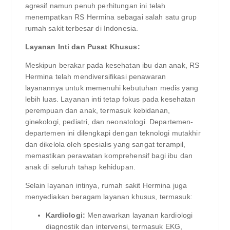
agresif namun penuh perhitungan ini telah
menempatkan RS Hermina sebagai salah satu grup
rumah sakit terbesar di Indonesia.
Layanan Inti dan Pusat Khusus:
Meskipun berakar pada kesehatan ibu dan anak, RS
Hermina telah mendiversifikasi penawaran
layanannya untuk memenuhi kebutuhan medis yang
lebih luas. Layanan inti tetap fokus pada kesehatan
perempuan dan anak, termasuk kebidanan,
ginekologi, pediatri, dan neonatologi. Departemen-
departemen ini dilengkapi dengan teknologi mutakhir
dan dikelola oleh spesialis yang sangat terampil,
memastikan perawatan komprehensif bagi ibu dan
anak di seluruh tahap kehidupan.
Selain layanan intinya, rumah sakit Hermina juga
menyediakan beragam layanan khusus, termasuk:
Kardiologi:
Menawarkan layanan kardiologi
diagnostik dan intervensi, termasuk EKG,