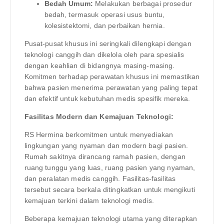
Bedah Umum:
Melakukan berbagai prosedur
bedah, termasuk operasi usus buntu,
kolesistektomi, dan perbaikan hernia.
Pusat-pusat khusus ini seringkali dilengkapi dengan
teknologi canggih dan dikelola oleh para spesialis
dengan keahlian di bidangnya masing-masing.
Komitmen terhadap perawatan khusus ini memastikan
bahwa pasien menerima perawatan yang paling tepat
dan efektif untuk kebutuhan medis spesifik mereka.
Fasilitas Modern dan Kemajuan Teknologi:
RS Hermina berkomitmen untuk menyediakan
lingkungan yang nyaman dan modern bagi pasien.
Rumah sakitnya dirancang ramah pasien, dengan
ruang tunggu yang luas, ruang pasien yang nyaman,
dan peralatan medis canggih. Fasilitas-fasilitas
tersebut secara berkala ditingkatkan untuk mengikuti
kemajuan terkini dalam teknologi medis.
Beberapa kemajuan teknologi utama yang diterapkan