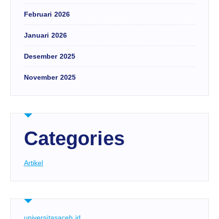
Februari 2026
Januari 2026
Desember 2025
November 2025
Categories
Artikel
universitasaceh.id