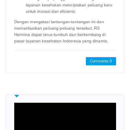
layanan kesehatan menciptakan peluang baru
untuk inovasi dan efisiensi.
Dengan mengatasi tantangan-tantangan ini dan
memanfaatkan peluang-peluang tersebut, RS
Hermina dapat terus tumbuh dan berkembang di
pasar layanan kesehatan Indonesia yang dinamis.
Comments 0