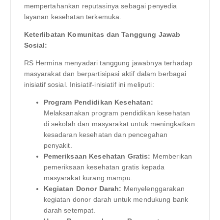
mempertahankan reputasinya sebagai penyedia
layanan kesehatan terkemuka.
Keterlibatan Komunitas dan Tanggung Jawab
Sosial:
RS Hermina menyadari tanggung jawabnya terhadap
masyarakat dan berpartisipasi aktif dalam berbagai
inisiatif sosial. Inisiatif-inisiatif ini meliputi:
Program Pendidikan Kesehatan:
Melaksanakan program pendidikan kesehatan
di sekolah dan masyarakat untuk meningkatkan
kesadaran kesehatan dan pencegahan
penyakit.
Pemeriksaan Kesehatan Gratis:
Memberikan
pemeriksaan kesehatan gratis kepada
masyarakat kurang mampu.
Kegiatan Donor Darah:
Menyelenggarakan
kegiatan donor darah untuk mendukung bank
darah setempat.