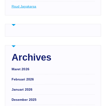
Rsud Jagakarsa
Archives
Maret 2026
Februari 2026
Januari 2026
Desember 2025