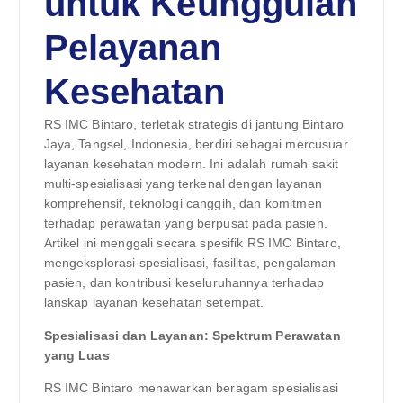
untuk Keunggulan
Pelayanan
Kesehatan
RS IMC Bintaro, terletak strategis di jantung Bintaro
Jaya, Tangsel, Indonesia, berdiri sebagai mercusuar
layanan kesehatan modern. Ini adalah rumah sakit
multi-spesialisasi yang terkenal dengan layanan
komprehensif, teknologi canggih, dan komitmen
terhadap perawatan yang berpusat pada pasien.
Artikel ini menggali secara spesifik RS IMC Bintaro,
mengeksplorasi spesialisasi, fasilitas, pengalaman
pasien, dan kontribusi keseluruhannya terhadap
lanskap layanan kesehatan setempat.
Spesialisasi dan Layanan: Spektrum Perawatan
yang Luas
RS IMC Bintaro menawarkan beragam spesialisasi