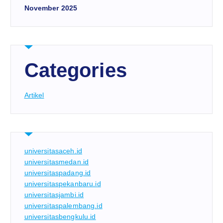
November 2025
Categories
Artikel
universitasaceh.id
universitasmedan.id
universitaspadang.id
universitaspekanbaru.id
universitasjambi.id
universitaspalembang.id
universitasbengkulu.id