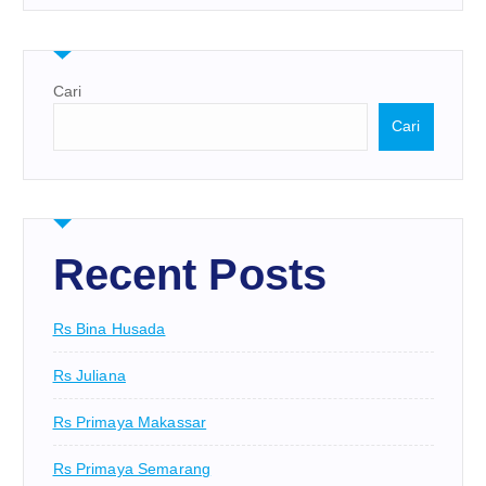
Cari
Cari
Recent Posts
Rs Bina Husada
Rs Juliana
Rs Primaya Makassar
Rs Primaya Semarang