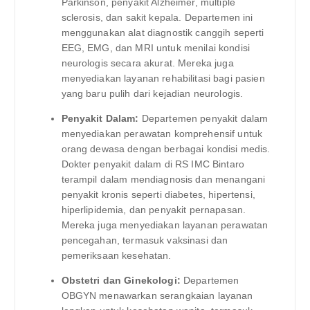
Parkinson, penyakit Alzheimer, multiple
sclerosis, dan sakit kepala. Departemen ini
menggunakan alat diagnostik canggih seperti
EEG, EMG, dan MRI untuk menilai kondisi
neurologis secara akurat. Mereka juga
menyediakan layanan rehabilitasi bagi pasien
yang baru pulih dari kejadian neurologis.
Penyakit Dalam:
Departemen penyakit dalam
menyediakan perawatan komprehensif untuk
orang dewasa dengan berbagai kondisi medis.
Dokter penyakit dalam di RS IMC Bintaro
terampil dalam mendiagnosis dan menangani
penyakit kronis seperti diabetes, hipertensi,
hiperlipidemia, dan penyakit pernapasan.
Mereka juga menyediakan layanan perawatan
pencegahan, termasuk vaksinasi dan
pemeriksaan kesehatan.
Obstetri dan Ginekologi:
Departemen
OBGYN menawarkan serangkaian layanan