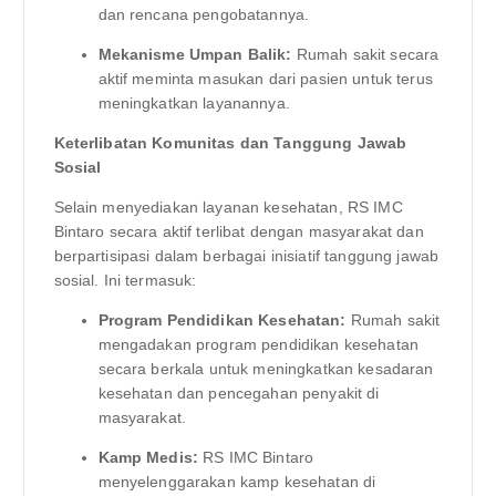
dan rencana pengobatannya.
Mekanisme Umpan Balik:
Rumah sakit secara
aktif meminta masukan dari pasien untuk terus
meningkatkan layanannya.
Keterlibatan Komunitas dan Tanggung Jawab
Sosial
Selain menyediakan layanan kesehatan, RS IMC
Bintaro secara aktif terlibat dengan masyarakat dan
berpartisipasi dalam berbagai inisiatif tanggung jawab
sosial. Ini termasuk:
Program Pendidikan Kesehatan:
Rumah sakit
mengadakan program pendidikan kesehatan
secara berkala untuk meningkatkan kesadaran
kesehatan dan pencegahan penyakit di
masyarakat.
Kamp Medis:
RS IMC Bintaro
menyelenggarakan kamp kesehatan di