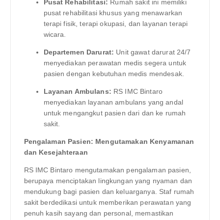
Pusat Rehabilitasi:
Rumah sakit ini memiliki
pusat rehabilitasi khusus yang menawarkan
terapi fisik, terapi okupasi, dan layanan terapi
wicara.
Departemen Darurat:
Unit gawat darurat 24/7
menyediakan perawatan medis segera untuk
pasien dengan kebutuhan medis mendesak.
Layanan Ambulans:
RS IMC Bintaro
menyediakan layanan ambulans yang andal
untuk mengangkut pasien dari dan ke rumah
sakit.
Pengalaman Pasien: Mengutamakan Kenyamanan
dan Kesejahteraan
RS IMC Bintaro mengutamakan pengalaman pasien,
berupaya menciptakan lingkungan yang nyaman dan
mendukung bagi pasien dan keluarganya. Staf rumah
sakit berdedikasi untuk memberikan perawatan yang
penuh kasih sayang dan personal, memastikan