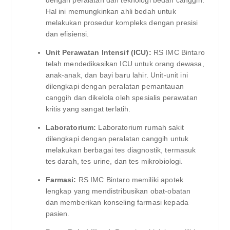
Hal ini memungkinkan ahli bedah untuk
melakukan prosedur kompleks dengan presisi
dan efisiensi.
Unit Perawatan Intensif (ICU):
RS IMC Bintaro
telah mendedikasikan ICU untuk orang dewasa,
anak-anak, dan bayi baru lahir. Unit-unit ini
dilengkapi dengan peralatan pemantauan
canggih dan dikelola oleh spesialis perawatan
kritis yang sangat terlatih.
Laboratorium:
Laboratorium rumah sakit
dilengkapi dengan peralatan canggih untuk
melakukan berbagai tes diagnostik, termasuk
tes darah, tes urine, dan tes mikrobiologi.
Farmasi:
RS IMC Bintaro memiliki apotek
lengkap yang mendistribusikan obat-obatan
dan memberikan konseling farmasi kepada
pasien.