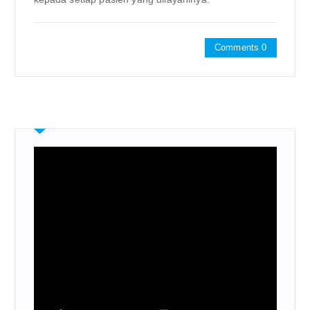
Comments 0