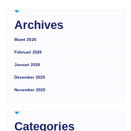
Archives
Maret 2026
Februari 2026
Januari 2026
Desember 2025
November 2025
Categories