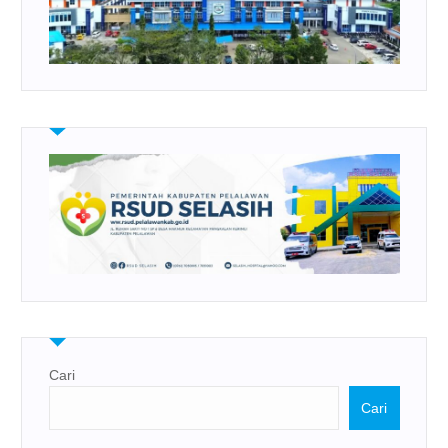
Cari
Cari