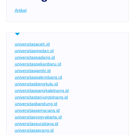
Artikel
universitasaceh.id
universitasmedan.id
universitaspadang.id
universitaspekanbaru.id
universitasjambi.id
universitaspalembang.id
universitasbengkulu.id
universitaspangkalpinang.id
universitastanjungpinang.id
universitasbandung.id
universitassemarang.id
universitasyogyakarta.id
universitassurabaya.id
universitasserang.id