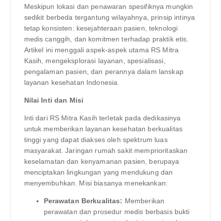
Meskipun lokasi dan penawaran spesifiknya mungkin
sedikit berbeda tergantung wilayahnya, prinsip intinya
tetap konsisten: kesejahteraan pasien, teknologi
medis canggih, dan komitmen terhadap praktik etis.
Artikel ini menggali aspek-aspek utama RS Mitra
Kasih, mengeksplorasi layanan, spesialisasi,
pengalaman pasien, dan perannya dalam lanskap
layanan kesehatan Indonesia.
Nilai Inti dan Misi
Inti dari RS Mitra Kasih terletak pada dedikasinya
untuk memberikan layanan kesehatan berkualitas
tinggi yang dapat diakses oleh spektrum luas
masyarakat. Jaringan rumah sakit memprioritaskan
keselamatan dan kenyamanan pasien, berupaya
menciptakan lingkungan yang mendukung dan
menyembuhkan. Misi biasanya menekankan:
Perawatan Berkualitas:
Memberikan
perawatan dan prosedur medis berbasis bukti