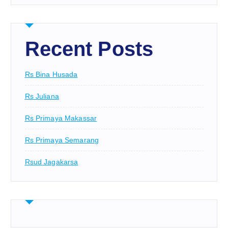
Recent Posts
Rs Bina Husada
Rs Juliana
Rs Primaya Makassar
Rs Primaya Semarang
Rsud Jagakarsa