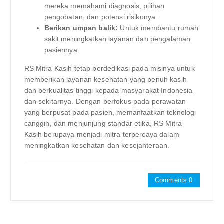
mereka memahami diagnosis, pilihan
pengobatan, dan potensi risikonya.
Berikan umpan balik:
Untuk membantu rumah
sakit meningkatkan layanan dan pengalaman
pasiennya.
RS Mitra Kasih tetap berdedikasi pada misinya untuk
memberikan layanan kesehatan yang penuh kasih
dan berkualitas tinggi kepada masyarakat Indonesia
dan sekitarnya. Dengan berfokus pada perawatan
yang berpusat pada pasien, memanfaatkan teknologi
canggih, dan menjunjung standar etika, RS Mitra
Kasih berupaya menjadi mitra terpercaya dalam
meningkatkan kesehatan dan kesejahteraan.
Comments 0