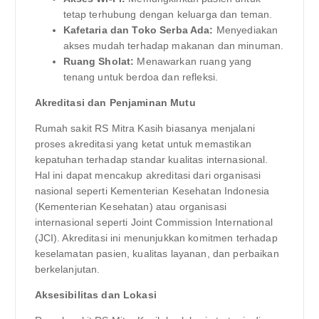
tetap terhubung dengan keluarga dan teman.
Kafetaria dan Toko Serba Ada:
Menyediakan
akses mudah terhadap makanan dan minuman.
Ruang Sholat:
Menawarkan ruang yang
tenang untuk berdoa dan refleksi.
Akreditasi dan Penjaminan Mutu
Rumah sakit RS Mitra Kasih biasanya menjalani
proses akreditasi yang ketat untuk memastikan
kepatuhan terhadap standar kualitas internasional.
Hal ini dapat mencakup akreditasi dari organisasi
nasional seperti Kementerian Kesehatan Indonesia
(Kementerian Kesehatan) atau organisasi
internasional seperti Joint Commission International
(JCI). Akreditasi ini menunjukkan komitmen terhadap
keselamatan pasien, kualitas layanan, dan perbaikan
berkelanjutan.
Aksesibilitas dan Lokasi