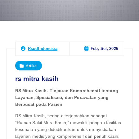
Feb, Sel, 2026
RsudIndonesia
Artikel
rs mitra kasih
RS Mitra Kasih: Tinjauan Komprehensif tentang
Layanan, Spesialisasi, dan Perawatan yang
Berpusat pada Pasien
RS Mitra Kasih, sering diterjemahkan sebagai
“Rumah Sakit Mitra Kasih,” mewakili jaringan fasilitas
kesehatan yang didedikasikan untuk menyediakan
layanan medis yang komprehensif dan penuh kasih.