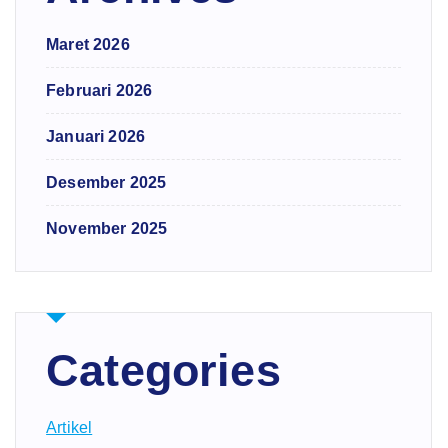
Maret 2026
Februari 2026
Januari 2026
Desember 2025
November 2025
Categories
Artikel