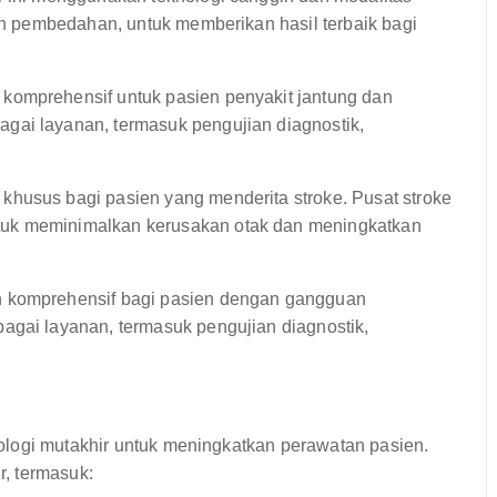
dan pembedahan, untuk memberikan hasil terbaik bagi
komprehensif untuk pasien penyakit jantung dan
gai layanan, termasuk pengujian diagnostik,
khusus bagi pasien yang menderita stroke. Pusat stroke
tuk meminimalkan kerusakan otak dan meningkatkan
n komprehensif bagi pasien dengan gangguan
agai layanan, termasuk pengujian diagnostik,
ologi mutakhir untuk meningkatkan perawatan pasien.
r, termasuk: