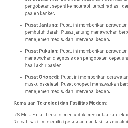
pengobatan, seperti kemoterapi, terapi radiasi, 
pasien kanker.
Pusat Jantung:
Pusat ini memberikan perawatan 
pembuluh darah. Pusat jantung menawarkan berba
manajemen medis, dan intervensi bedah.
Pusat Pukulan:
Pusat ini memberikan perawatan 
menawarkan diagnosis dan pengobatan cepat un
hasil akhir pasien.
Pusat Ortopedi:
Pusat ini memberikan perawata
muskuloskeletal. Pusat ortopedi menawarkan berb
manajemen medis, dan intervensi bedah.
Kemajuan Teknologi dan Fasilitas Modern:
RS Mitra Sejati berkomitmen untuk memanfaatkan tekn
Rumah sakit ini memiliki peralatan dan fasilitas mutakhi