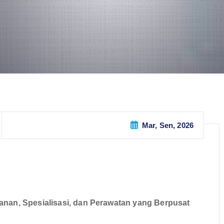
Mar, Sen, 2026
yanan, Spesialisasi, dan Perawatan yang Berpusat