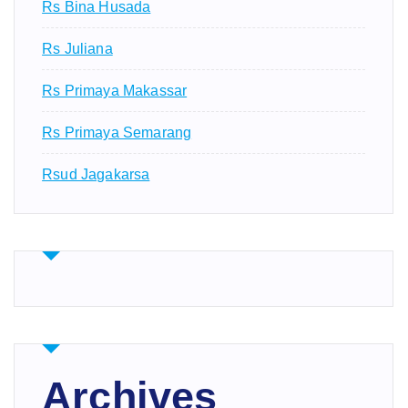
Rs Bina Husada
Rs Juliana
Rs Primaya Makassar
Rs Primaya Semarang
Rsud Jagakarsa
Archives