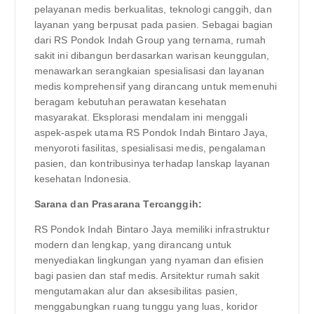
pelayanan medis berkualitas, teknologi canggih, dan
layanan yang berpusat pada pasien. Sebagai bagian
dari RS Pondok Indah Group yang ternama, rumah
sakit ini dibangun berdasarkan warisan keunggulan,
menawarkan serangkaian spesialisasi dan layanan
medis komprehensif yang dirancang untuk memenuhi
beragam kebutuhan perawatan kesehatan
masyarakat. Eksplorasi mendalam ini menggali
aspek-aspek utama RS Pondok Indah Bintaro Jaya,
menyoroti fasilitas, spesialisasi medis, pengalaman
pasien, dan kontribusinya terhadap lanskap layanan
kesehatan Indonesia.
Sarana dan Prasarana Tercanggih:
RS Pondok Indah Bintaro Jaya memiliki infrastruktur
modern dan lengkap, yang dirancang untuk
menyediakan lingkungan yang nyaman dan efisien
bagi pasien dan staf medis. Arsitektur rumah sakit
mengutamakan alur dan aksesibilitas pasien,
menggabungkan ruang tunggu yang luas, koridor