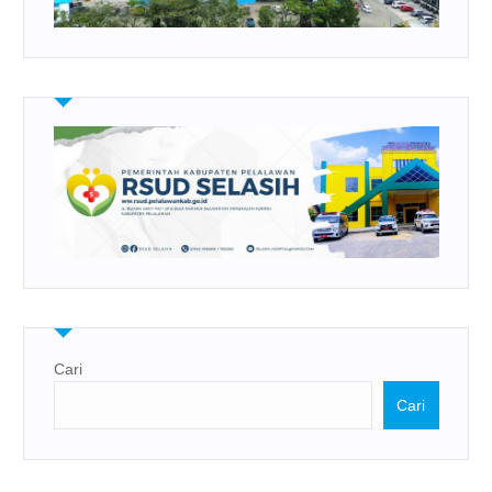
Cari
Cari