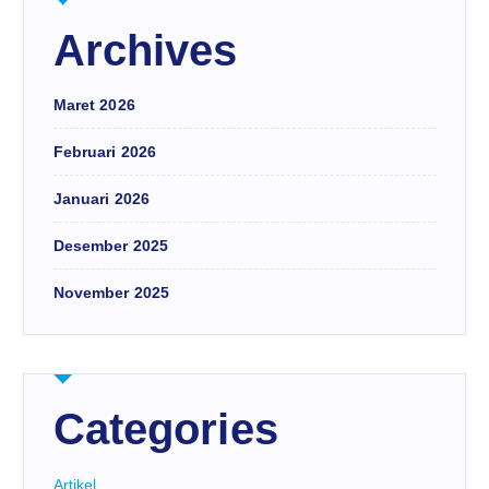
Archives
Maret 2026
Februari 2026
Januari 2026
Desember 2025
November 2025
Categories
Artikel