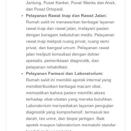
Jantung, Pusat Kanker, Pusat Wanita dan Anak,
dan Pusat Ortopedi.
Pelayanan Rawat Inap dan Rawat Jalan:
Rumah sakit ini menawarkan berbagai layanan
rawat inap dan rawat jalan, melayani pasien
dengan beragam kebutuhan medis. Pelayanan
rawat inap meliputi ruang privat, ruang semi
privat, dan bangsal umum. Pelayanan rawat
jalan meliputi konsultasi dengan dokter
spesialis, pemeriksaan diagnostik, dan
pelayanan rehabilitasi.
Pelayanan Farmasi dan Laboratorium:
Rumah sakit ini memiliki apotek internal yang
mendistribusikan berbagai macam obat,
memastikan bahwa pasien memiliki akses
terhadap obat-obatan yang mereka butuhkan.
Laboratorium menyediakan layanan pengujian
diagnostik yang komprehensif, termasuk tes
darah, tes urine, dan biopsi jaringan. Baik
apotek maupun laboratorium mematuhi standar