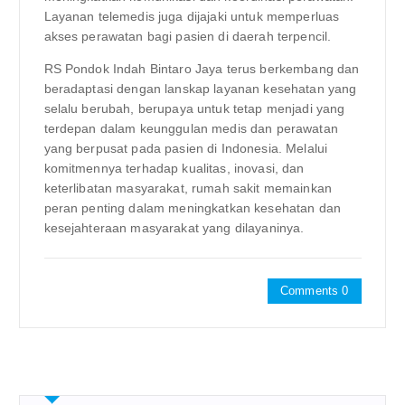
Layanan telemedis juga dijajaki untuk memperluas
akses perawatan bagi pasien di daerah terpencil.
RS Pondok Indah Bintaro Jaya terus berkembang dan
beradaptasi dengan lanskap layanan kesehatan yang
selalu berubah, berupaya untuk tetap menjadi yang
terdepan dalam keunggulan medis dan perawatan
yang berpusat pada pasien di Indonesia. Melalui
komitmennya terhadap kualitas, inovasi, dan
keterlibatan masyarakat, rumah sakit memainkan
peran penting dalam meningkatkan kesehatan dan
kesejahteraan masyarakat yang dilayaninya.
Comments 0