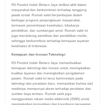
RS Pondok Indah Bintaro Jaya terlibat aktif dalam
masyarakat dan berkomitmen terhadap tanggung
jawab sosial. Rumah sakit berpartisipasi dalam
berbagai program penjangkauan masyarakat,
termasuk pemeriksaan kesehatan, lokakarya
pendidikan, dan sumbangan amal. Rumah sakit ini
juga mendukung penelitian dan pendidikan medis,
sehingga berkontribusi terhadap kemajuan layanan
kesehatan di Indonesia.
Kemajuan dan Inovasi Teknologi:
RS Pondok Indah Bintaro Jaya memanfaatkan
kemajuan teknologi dan inovasi untuk meningkatkan
kualitas layanan dan meningkatkan pengalaman
pasien. Rumah sakit ini terus berinvestasi pada
teknologi dan peralatan baru, memastikan bahwa staf
medisnya mempunyai akses terhadap peralatan dan
sumber daya terbaru. Rumah sakit juga
menggunakan rekam medis elektronik (EMR) untuk
meningkatkan komunikasi dan koordinasi perawatan.