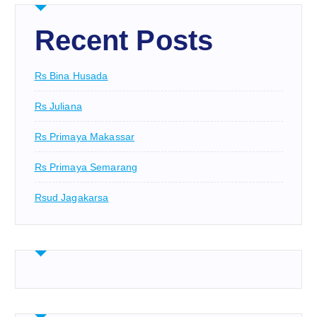
Recent Posts
Rs Bina Husada
Rs Juliana
Rs Primaya Makassar
Rs Primaya Semarang
Rsud Jagakarsa