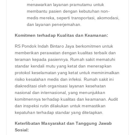
menawarkan layanan pramutamu untuk
membantu pasien dengan kebutuhan non-
medis mereka, seperti transportasi, akomodasi,
dan layanan penerjemahan.
Komitmen terhadap Kualitas dan Keamanan:
RS Pondok Indah Bintaro Jaya berkomitmen untuk
memberikan perawatan dengan kualitas terbaik dan
teraman kepada pasiennya. Rumah sakit mematuhi
standar kendali mutu yang ketat dan menerapkan
protokol keselamatan yang ketat untuk meminimalkan
risiko kesalahan medis dan infeksi. Rumah sakit ini
diakreditasi oleh organisasi layanan kesehatan
nasional dan internasional, yang menunjukkan
komitmennya terhadap kualitas dan keamanan. Audit
dan inspeksi rutin dilakukan untuk memastikan
kepatuhan terhadap standar yang ditetapkan.
Keterlibatan Masyarakat dan Tanggung Jawab
Sosial: