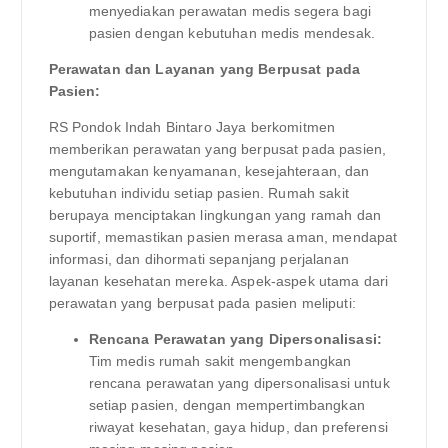
menyediakan perawatan medis segera bagi
pasien dengan kebutuhan medis mendesak.
Perawatan dan Layanan yang Berpusat pada
Pasien:
RS Pondok Indah Bintaro Jaya berkomitmen
memberikan perawatan yang berpusat pada pasien,
mengutamakan kenyamanan, kesejahteraan, dan
kebutuhan individu setiap pasien. Rumah sakit
berupaya menciptakan lingkungan yang ramah dan
suportif, memastikan pasien merasa aman, mendapat
informasi, dan dihormati sepanjang perjalanan
layanan kesehatan mereka. Aspek-aspek utama dari
perawatan yang berpusat pada pasien meliputi:
Rencana Perawatan yang Dipersonalisasi:
Tim medis rumah sakit mengembangkan
rencana perawatan yang dipersonalisasi untuk
setiap pasien, dengan mempertimbangkan
riwayat kesehatan, gaya hidup, dan preferensi