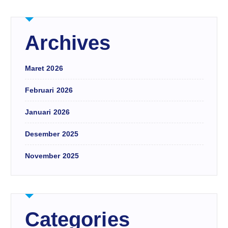
Archives
Maret 2026
Februari 2026
Januari 2026
Desember 2025
November 2025
Categories