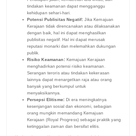
tindakan keamanan dapat mengganggu
kehidupan sehari-hari.
Potensi Publisitas Negatif:
Jika Kemajuan
Kerajaan tidak direncanakan atau dilaksanakan
dengan baik, hal ini dapat menghasilkan
publisitas negatif. Hal ini dapat merusak
reputasi monarki dan melemahkan dukungan
publik.
Risiko Keamanan:
Kemajuan Kerajaan
menghadirkan potensi risiko keamanan.
Serangan teroris atau tindakan kekerasan
lainnya dapat menargetkan raja atau orang
banyak yang berkumpul untuk
menyaksikannya.
Persepsi Elitisme:
Di era meningkatnya
kesenjangan sosial dan ekonomi, sebagian
orang mungkin memandang Kemajuan
Kerajaan (Royal Progress) sebagai praktik yang
ketinggalan zaman dan bersifat elitis.