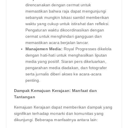
direncanakan dengan cermat untuk
memastikan bahwa raja dapat mengunjungi
sebanyak mungkin lokasi sambil memberikan
waktu yang cukup untuk istirahat dan refleksi.
Pengaturan waktu dikoordinasikan dengan
cermat untuk menghindari gangguan dan
memastikan acara berjalan lancar.
Manajemen Media:
Royal Progresses dikelola
dengan hati-hati untuk menghasilkan liputan
media yang positif. Siaran pers dikeluarkan,
pengarahan media diadakan, dan fotografer
serta jurnalis diberi akses ke acara-acara
penting.
Dampak Kemajuan Kerajaan: Manfaat dan
Tantangan
Kemajuan Kerajaan dapat memberikan dampak yang
signifikan terhadap monarki dan komunitas yang
dikunjungi. Beberapa manfaatnya antara lain: