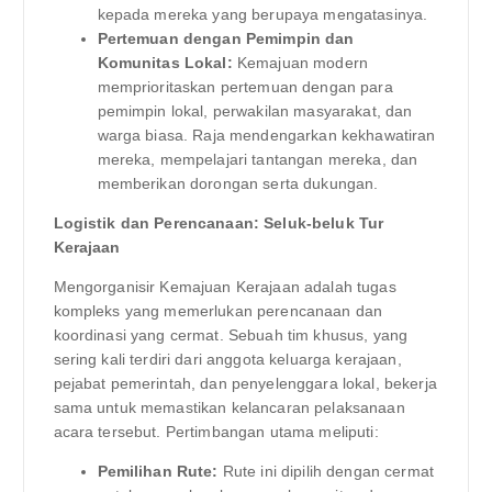
kepada mereka yang berupaya mengatasinya.
Pertemuan dengan Pemimpin dan
Komunitas Lokal:
Kemajuan modern
memprioritaskan pertemuan dengan para
pemimpin lokal, perwakilan masyarakat, dan
warga biasa. Raja mendengarkan kekhawatiran
mereka, mempelajari tantangan mereka, dan
memberikan dorongan serta dukungan.
Logistik dan Perencanaan: Seluk-beluk Tur
Kerajaan
Mengorganisir Kemajuan Kerajaan adalah tugas
kompleks yang memerlukan perencanaan dan
koordinasi yang cermat. Sebuah tim khusus, yang
sering kali terdiri dari anggota keluarga kerajaan,
pejabat pemerintah, dan penyelenggara lokal, bekerja
sama untuk memastikan kelancaran pelaksanaan
acara tersebut. Pertimbangan utama meliputi:
Pemilihan Rute:
Rute ini dipilih dengan cermat