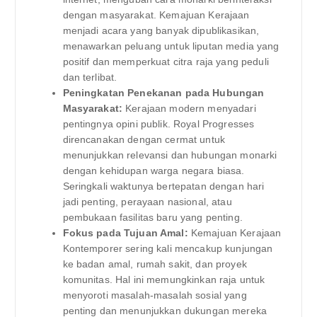
dengan masyarakat. Kemajuan Kerajaan
menjadi acara yang banyak dipublikasikan,
menawarkan peluang untuk liputan media yang
positif dan memperkuat citra raja yang peduli
dan terlibat.
Peningkatan Penekanan pada Hubungan
Masyarakat:
Kerajaan modern menyadari
pentingnya opini publik. Royal Progresses
direncanakan dengan cermat untuk
menunjukkan relevansi dan hubungan monarki
dengan kehidupan warga negara biasa.
Seringkali waktunya bertepatan dengan hari
jadi penting, perayaan nasional, atau
pembukaan fasilitas baru yang penting.
Fokus pada Tujuan Amal:
Kemajuan Kerajaan
Kontemporer sering kali mencakup kunjungan
ke badan amal, rumah sakit, dan proyek
komunitas. Hal ini memungkinkan raja untuk
menyoroti masalah-masalah sosial yang
penting dan menunjukkan dukungan mereka