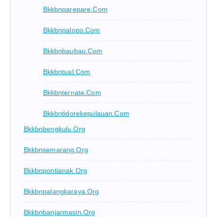
Bkkbnparepare.com
Bkkbnpalopo.com
Bkkbnbaubau.com
Bkkbntual.com
Bkkbnternate.com
Bkkbntidorekepulauan.com
Bkkbnbengkulu.org
Bkkbnsemarang.org
Bkkbnpontianak.org
Bkkbnpalangkaraya.org
Bkkbnbanjarmasin.org