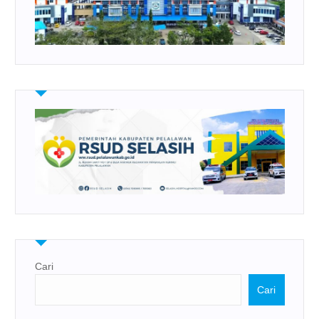
Cari
Cari