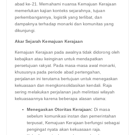
abad ke-21. Memahami nuansa Kemajuan Kerajaan
memerlukan kajian konteks sejarahnya, tujuan
perkembangannya, logistik yang terlibat, dan
dampaknya terhadap monarki dan komunitas yang
dikunjungi.
Akar Sejarah Kemajuan Kerajaan
Kemajuan Kerajaan pada awalnya tidak didorong oleh
kebajikan atau keinginan untuk mendapatkan
persetujuan rakyat. Pada masa-masa awal monarki,
khususnya pada periode abad pertengahan,
perjalanan ini terutama bertujuan untuk menegaskan
kekuasaan dan mengkonsolidasikan kendali. Raja
sering melakukan perjalanan jauh melintasi wilayah
kekuasaannya karena beberapa alasan utama:
Menegaskan Otoritas Kerajaan:
Di masa
sebelum komunikasi instan dan pemerintahan
terpusat, Kemajuan Kerajaan berfungsi sebagai
pengingat nyata akan kekuasaan raja.