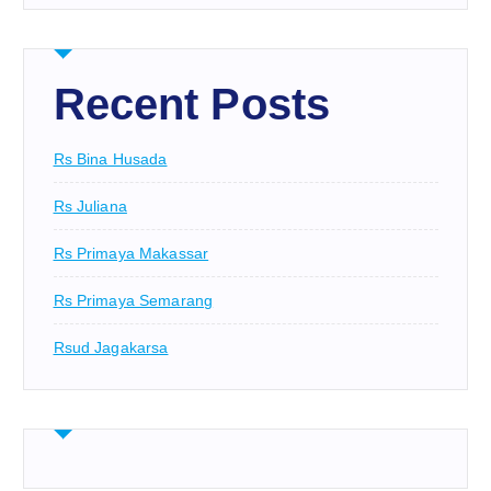
Recent Posts
Rs Bina Husada
Rs Juliana
Rs Primaya Makassar
Rs Primaya Semarang
Rsud Jagakarsa