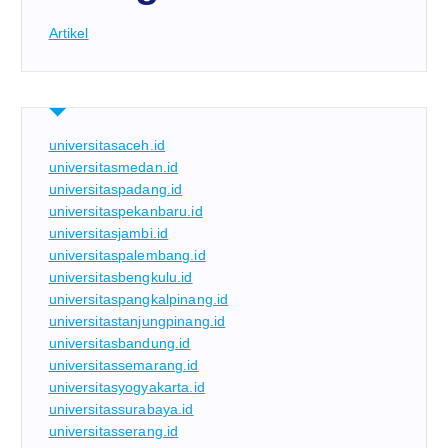
Artikel
universitasaceh.id
universitasmedan.id
universitaspadang.id
universitaspekanbaru.id
universitasjambi.id
universitaspalembang.id
universitasbengkulu.id
universitaspangkalpinang.id
universitastanjungpinang.id
universitasbandung.id
universitassemarang.id
universitasyogyakarta.id
universitassurabaya.id
universitasserang.id