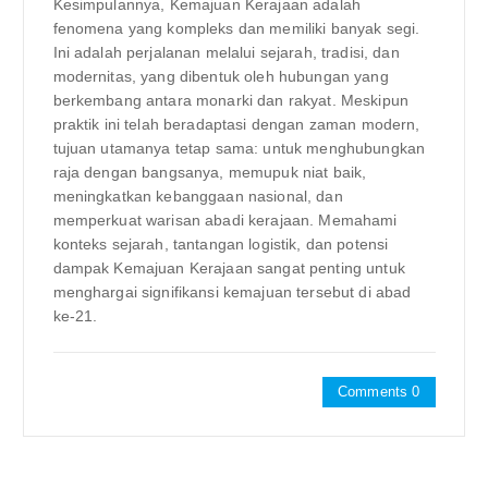
Kesimpulannya, Kemajuan Kerajaan adalah
fenomena yang kompleks dan memiliki banyak segi.
Ini adalah perjalanan melalui sejarah, tradisi, dan
modernitas, yang dibentuk oleh hubungan yang
berkembang antara monarki dan rakyat. Meskipun
praktik ini telah beradaptasi dengan zaman modern,
tujuan utamanya tetap sama: untuk menghubungkan
raja dengan bangsanya, memupuk niat baik,
meningkatkan kebanggaan nasional, dan
memperkuat warisan abadi kerajaan. Memahami
konteks sejarah, tantangan logistik, dan potensi
dampak Kemajuan Kerajaan sangat penting untuk
menghargai signifikansi kemajuan tersebut di abad
ke-21.
Comments 0