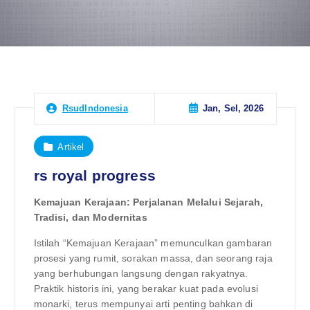
Jan, Sel, 2026
RsudIndonesia
Artikel
rs royal progress
Kemajuan Kerajaan: Perjalanan Melalui Sejarah,
Tradisi, dan Modernitas
Istilah “Kemajuan Kerajaan” memunculkan gambaran
prosesi yang rumit, sorakan massa, dan seorang raja
yang berhubungan langsung dengan rakyatnya.
Praktik historis ini, yang berakar kuat pada evolusi
monarki, terus mempunyai arti penting bahkan di