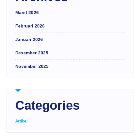
Maret 2026
Februari 2026
Januari 2026
Desember 2025
November 2025
Categories
Artikel