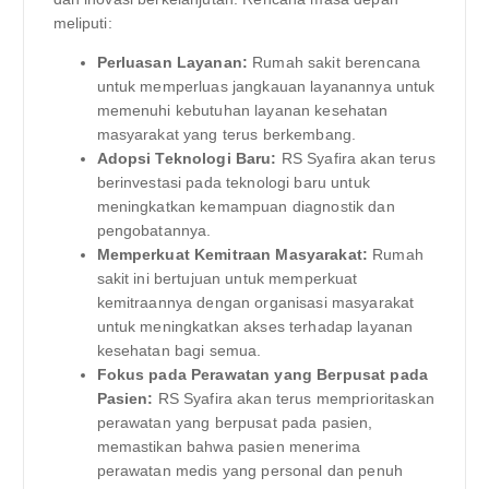
meliputi:
Perluasan Layanan:
Rumah sakit berencana
untuk memperluas jangkauan layanannya untuk
memenuhi kebutuhan layanan kesehatan
masyarakat yang terus berkembang.
Adopsi Teknologi Baru:
RS Syafira akan terus
berinvestasi pada teknologi baru untuk
meningkatkan kemampuan diagnostik dan
pengobatannya.
Memperkuat Kemitraan Masyarakat:
Rumah
sakit ini bertujuan untuk memperkuat
kemitraannya dengan organisasi masyarakat
untuk meningkatkan akses terhadap layanan
kesehatan bagi semua.
Fokus pada Perawatan yang Berpusat pada
Pasien:
RS Syafira akan terus memprioritaskan
perawatan yang berpusat pada pasien,
memastikan bahwa pasien menerima
perawatan medis yang personal dan penuh