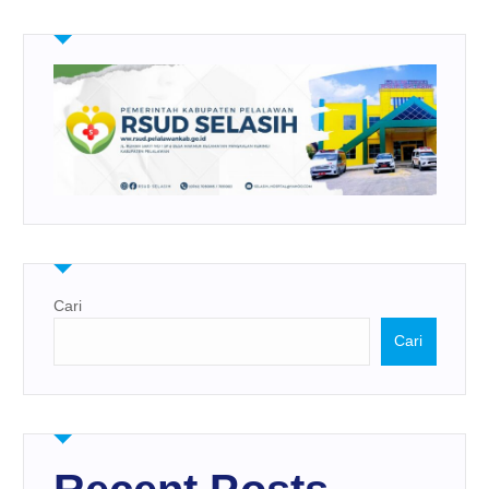
Cari
Cari