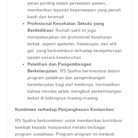
peran penting dalam perawatan pasien,
memberikan layanan keperawatan yang penuh
kasih dan terampil.
Profesional Kesehatan Sekutu yang
Berdedikasi:
Rumah sakit ini juga
mempekerjakan tim profesional kesehatan
terkait, seperti apoteker, fisioterapis, dan ahli
gizi, yang berkontribusi terhadap kesejahteraan
pasien secara keseluruhan.
Pelatihan dan Pengembangan
Berkelanjutan:
RS Syafira berinvestasi dalam
program pelatihan dan pengembangan
berkelanjutan bagi staf medisnya, memastikan
bahwa mereka selalu mengikuti perkembangan
terkini di bidangnya masing-masing.
Komitmen terhadap Penjangkauan Komunitas:
RS Syafira berkomitmen untuk memberikan kontribusi
kembali kepada masyarakat melalui berbagai
program sosialisasi. Program-program ini meliputi: