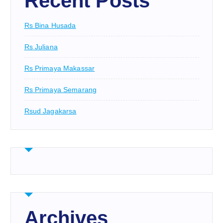
Recent Posts
Rs Bina Husada
Rs Juliana
Rs Primaya Makassar
Rs Primaya Semarang
Rsud Jagakarsa
Archives