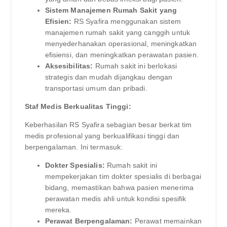
Sistem Manajemen Rumah Sakit yang
Efisien:
RS Syafira menggunakan sistem
manajemen rumah sakit yang canggih untuk
menyederhanakan operasional, meningkatkan
efisiensi, dan meningkatkan perawatan pasien.
Aksesibilitas:
Rumah sakit ini berlokasi
strategis dan mudah dijangkau dengan
transportasi umum dan pribadi.
Staf Medis Berkualitas Tinggi:
Keberhasilan RS Syafira sebagian besar berkat tim
medis profesional yang berkualifikasi tinggi dan
berpengalaman. Ini termasuk:
Dokter Spesialis:
Rumah sakit ini
mempekerjakan tim dokter spesialis di berbagai
bidang, memastikan bahwa pasien menerima
perawatan medis ahli untuk kondisi spesifik
mereka.
Perawat Berpengalaman:
Perawat memainkan