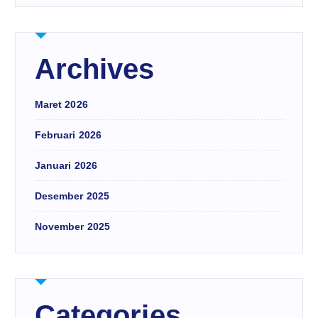
Archives
Maret 2026
Februari 2026
Januari 2026
Desember 2025
November 2025
Categories