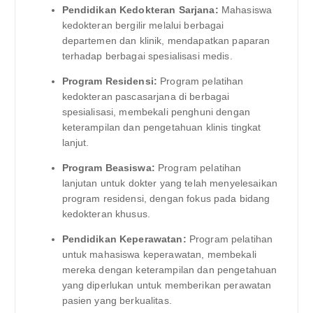
Pendidikan Kedokteran Sarjana:
Mahasiswa
kedokteran bergilir melalui berbagai
departemen dan klinik, mendapatkan paparan
terhadap berbagai spesialisasi medis.
Program Residensi:
Program pelatihan
kedokteran pascasarjana di berbagai
spesialisasi, membekali penghuni dengan
keterampilan dan pengetahuan klinis tingkat
lanjut.
Program Beasiswa:
Program pelatihan
lanjutan untuk dokter yang telah menyelesaikan
program residensi, dengan fokus pada bidang
kedokteran khusus.
Pendidikan Keperawatan:
Program pelatihan
untuk mahasiswa keperawatan, membekali
mereka dengan keterampilan dan pengetahuan
yang diperlukan untuk memberikan perawatan
pasien yang berkualitas.