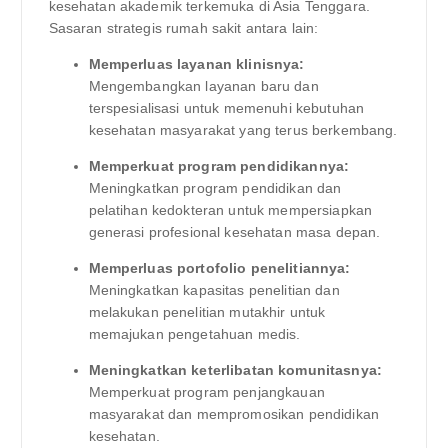
kesehatan akademik terkemuka di Asia Tenggara.
Sasaran strategis rumah sakit antara lain:
Memperluas layanan klinisnya:
Mengembangkan layanan baru dan
terspesialisasi untuk memenuhi kebutuhan
kesehatan masyarakat yang terus berkembang.
Memperkuat program pendidikannya:
Meningkatkan program pendidikan dan
pelatihan kedokteran untuk mempersiapkan
generasi profesional kesehatan masa depan.
Memperluas portofolio penelitiannya:
Meningkatkan kapasitas penelitian dan
melakukan penelitian mutakhir untuk
memajukan pengetahuan medis.
Meningkatkan keterlibatan komunitasnya:
Memperkuat program penjangkauan
masyarakat dan mempromosikan pendidikan
kesehatan.