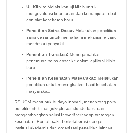
Uji Klinis:
Melakukan uji klinis untuk
mengevaluasi keamanan dan kemanjuran obat
dan alat kesehatan baru.
Penelitian Sains Dasar:
Melakukan penelitian
sains dasar untuk memahami mekanisme yang
mendasari penyakit.
Penelitian Translasi:
Menerjemahkan
penemuan sains dasar ke dalam aplikasi klinis
baru.
Penelitian Kesehatan Masyarakat:
Melakukan
penelitian untuk meningkatkan hasil kesehatan
masyarakat.
RS UGM memupuk budaya inovasi, mendorong para
peneliti untuk mengeksplorasi ide-ide baru dan
mengembangkan solusi inovatif terhadap tantangan
kesehatan. Rumah sakit berkolaborasi dengan
institusi akademis dan organisasi penelitian lainnya