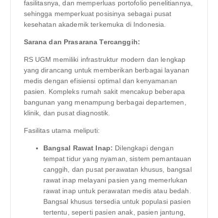
fasilitasnya, dan memperluas portofolio penelitiannya,
sehingga memperkuat posisinya sebagai pusat
kesehatan akademik terkemuka di Indonesia.
Sarana dan Prasarana Tercanggih:
RS UGM memiliki infrastruktur modern dan lengkap
yang dirancang untuk memberikan berbagai layanan
medis dengan efisiensi optimal dan kenyamanan
pasien. Kompleks rumah sakit mencakup beberapa
bangunan yang menampung berbagai departemen,
klinik, dan pusat diagnostik.
Fasilitas utama meliputi:
Bangsal Rawat Inap:
Dilengkapi dengan
tempat tidur yang nyaman, sistem pemantauan
canggih, dan pusat perawatan khusus, bangsal
rawat inap melayani pasien yang memerlukan
rawat inap untuk perawatan medis atau bedah.
Bangsal khusus tersedia untuk populasi pasien
tertentu, seperti pasien anak, pasien jantung,