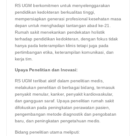
RS UGM berkomitmen untuk menyelenggarakan
pendidikan kedokteran berkualitas tinggi,
mempersiapkan generasi profesional kesehatan masa
depan untuk menghadapi tantangan abad ke-21.
Rumah sakit menekankan pendekatan holistik
terhadap pendidikan kedokteran, dengan fokus tidak
hanya pada keterampilan klinis tetapi juga pada
pertimbangan etika, keterampilan komunikasi, dan
kerja tim.
Upaya Penelitian dan Inovasi:
RS UGM terlibat aktif dalam penelitian medis,
melakukan penelitian di berbagai bidang, termasuk
penyakit menular, kanker, penyakit kardiovaskular,
dan gangguan saraf. Upaya penelitian rumah sakit
difokuskan pada peningkatan perawatan pasien,
pengembangan metode diagnostik dan pengobatan
baru, dan peningkatan pengetahuan medis.
Bidang penelitian utama meliputi: