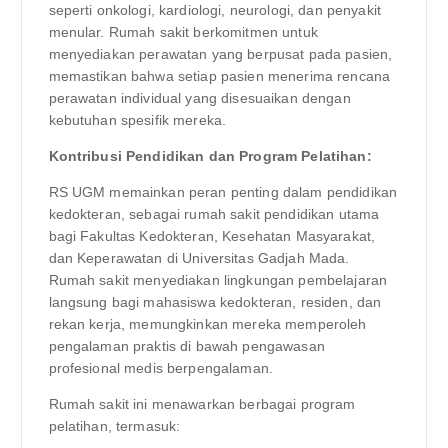
seperti onkologi, kardiologi, neurologi, dan penyakit
menular. Rumah sakit berkomitmen untuk
menyediakan perawatan yang berpusat pada pasien,
memastikan bahwa setiap pasien menerima rencana
perawatan individual yang disesuaikan dengan
kebutuhan spesifik mereka.
Kontribusi Pendidikan dan Program Pelatihan:
RS UGM memainkan peran penting dalam pendidikan
kedokteran, sebagai rumah sakit pendidikan utama
bagi Fakultas Kedokteran, Kesehatan Masyarakat,
dan Keperawatan di Universitas Gadjah Mada.
Rumah sakit menyediakan lingkungan pembelajaran
langsung bagi mahasiswa kedokteran, residen, dan
rekan kerja, memungkinkan mereka memperoleh
pengalaman praktis di bawah pengawasan
profesional medis berpengalaman.
Rumah sakit ini menawarkan berbagai program
pelatihan, termasuk: