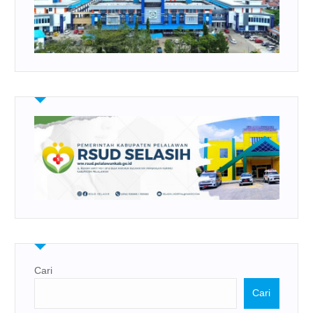
Cari
Cari