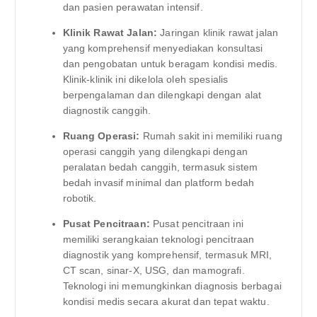
dan pasien perawatan intensif.
Klinik Rawat Jalan:
Jaringan klinik rawat jalan
yang komprehensif menyediakan konsultasi
dan pengobatan untuk beragam kondisi medis.
Klinik-klinik ini dikelola oleh spesialis
berpengalaman dan dilengkapi dengan alat
diagnostik canggih.
Ruang Operasi:
Rumah sakit ini memiliki ruang
operasi canggih yang dilengkapi dengan
peralatan bedah canggih, termasuk sistem
bedah invasif minimal dan platform bedah
robotik.
Pusat Pencitraan:
Pusat pencitraan ini
memiliki serangkaian teknologi pencitraan
diagnostik yang komprehensif, termasuk MRI,
CT scan, sinar-X, USG, dan mamografi.
Teknologi ini memungkinkan diagnosis berbagai
kondisi medis secara akurat dan tepat waktu.