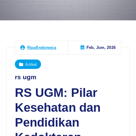
Feb, Jum, 2026
RsudIndonesia
Artikel
rs ugm
RS UGM: Pilar
Kesehatan dan
Pendidikan