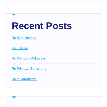
Recent Posts
Rs Bina Husada
Rs Juliana
Rs Primaya Makassar
Rs Primaya Semarang
Rsud Jagakarsa