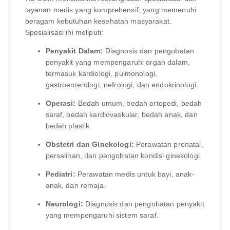
layanan medis yang komprehensif, yang memenuhi
beragam kebutuhan kesehatan masyarakat.
Spesialisasi ini meliputi:
Penyakit Dalam:
Diagnosis dan pengobatan
penyakit yang mempengaruhi organ dalam,
termasuk kardiologi, pulmonologi,
gastroenterologi, nefrologi, dan endokrinologi.
Operasi:
Bedah umum, bedah ortopedi, bedah
saraf, bedah kardiovaskular, bedah anak, dan
bedah plastik.
Obstetri dan Ginekologi:
Perawatan prenatal,
persalinan, dan pengobatan kondisi ginekologi.
Pediatri:
Perawatan medis untuk bayi, anak-
anak, dan remaja.
Neurologi:
Diagnosis dan pengobatan penyakit
yang mempengaruhi sistem saraf.