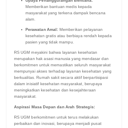
Upaya Penanggulangan Bencana:
Memberikan bantuan medis kepada
masyarakat yang terkena dampak bencana
alam.
Perawatan Amal:
Memberikan pelayanan
kesehatan gratis atau berbiaya rendah kepada
pasien yang tidak mampu.
RS UGM meyakini bahwa layanan kesehatan
merupakan hak asasi manusia yang mendasar dan
berkomitmen untuk memastikan seluruh masyarakat
mempunyai akses terhadap layanan kesehatan yang
berkualitas. Rumah sakit secara aktif berpartisipasi
dalam inisiatif kesehatan masyarakat, berupaya
meningkatkan kesehatan dan kesejahteraan
masyarakat.
Aspirasi Masa Depan dan Arah Strategis:
RS UGM berkomitmen untuk terus melakukan
perbaikan dan inovasi, berupaya menjadi pusat