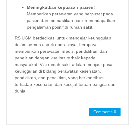
Meningkatkan kepuasan pasien:
Memberikan perawatan yang berpusat pada
pasien dan memastikan pasien mendapatkan
pengalaman positif di rumah sakit.
RS UGM berdedikasi untuk mengejar keunggulan
dalam semua aspek operasinya, berupaya
memberikan perawatan medis, pendidikan, dan
penelitian dengan kualitas terbaik kepada
masyarakat. Visi rumah sakit adalah menjadi pusat
keunggulan di bidang perawatan kesehatan,
pendidikan, dan penelitian, yang berkontribusi
terhadap kesehatan dan kesejahteraan bangsa dan
dunia.
Comments 0