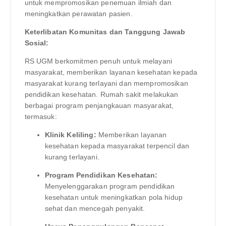
untuk mempromosikan penemuan ilmiah dan
meningkatkan perawatan pasien.
Keterlibatan Komunitas dan Tanggung Jawab
Sosial:
RS UGM berkomitmen penuh untuk melayani
masyarakat, memberikan layanan kesehatan kepada
masyarakat kurang terlayani dan mempromosikan
pendidikan kesehatan. Rumah sakit melakukan
berbagai program penjangkauan masyarakat,
termasuk:
Klinik Keliling:
Memberikan layanan
kesehatan kepada masyarakat terpencil dan
kurang terlayani.
Program Pendidikan Kesehatan:
Menyelenggarakan program pendidikan
kesehatan untuk meningkatkan pola hidup
sehat dan mencegah penyakit.