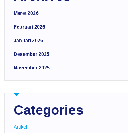
Maret 2026
Februari 2026
Januari 2026
Desember 2025
November 2025
Categories
Artikel