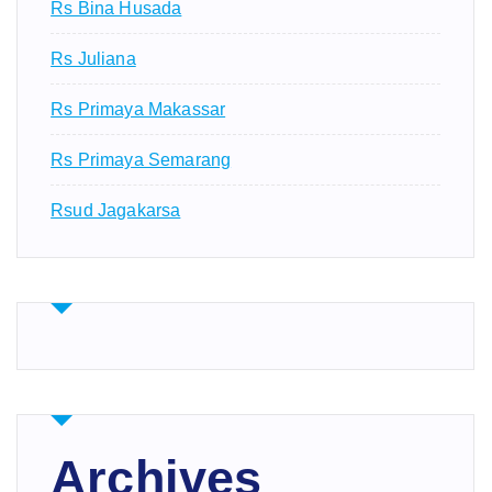
Rs Bina Husada
Rs Juliana
Rs Primaya Makassar
Rs Primaya Semarang
Rsud Jagakarsa
Archives