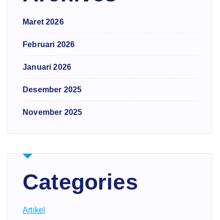
Maret 2026
Februari 2026
Januari 2026
Desember 2025
November 2025
Categories
Artikel