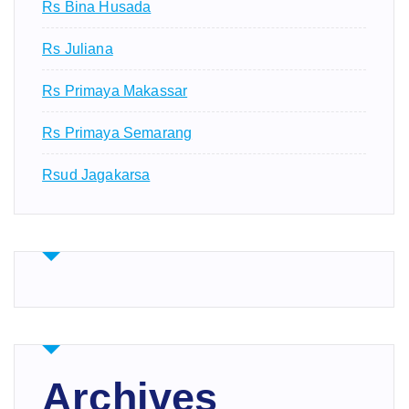
Rs Bina Husada
Rs Juliana
Rs Primaya Makassar
Rs Primaya Semarang
Rsud Jagakarsa
Archives