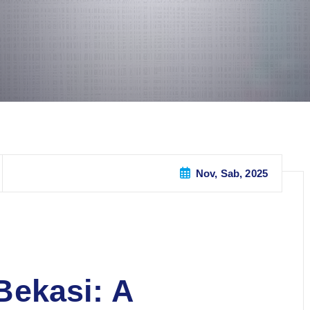
Nov, Sab, 2025
ekasi: A