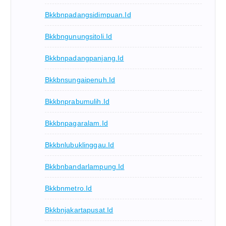
Bkkbnpadangsidimpuan.id
Bkkbngunungsitoli.id
Bkkbnpadangpanjang.id
Bkkbnsungaipenuh.id
Bkkbnprabumulih.id
Bkkbnpagaralam.id
Bkkbnlubuklinggau.id
Bkkbnbandarlampung.id
Bkkbnmetro.id
Bkkbnjakartapusat.id