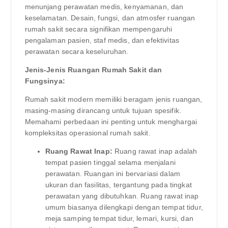
menunjang perawatan medis, kenyamanan, dan
keselamatan. Desain, fungsi, dan atmosfer ruangan
rumah sakit secara signifikan mempengaruhi
pengalaman pasien, staf medis, dan efektivitas
perawatan secara keseluruhan.
Jenis-Jenis Ruangan Rumah Sakit dan
Fungsinya:
Rumah sakit modern memiliki beragam jenis ruangan,
masing-masing dirancang untuk tujuan spesifik.
Memahami perbedaan ini penting untuk menghargai
kompleksitas operasional rumah sakit.
Ruang Rawat Inap:
Ruang rawat inap adalah
tempat pasien tinggal selama menjalani
perawatan. Ruangan ini bervariasi dalam
ukuran dan fasilitas, tergantung pada tingkat
perawatan yang dibutuhkan. Ruang rawat inap
umum biasanya dilengkapi dengan tempat tidur,
meja samping tempat tidur, lemari, kursi, dan