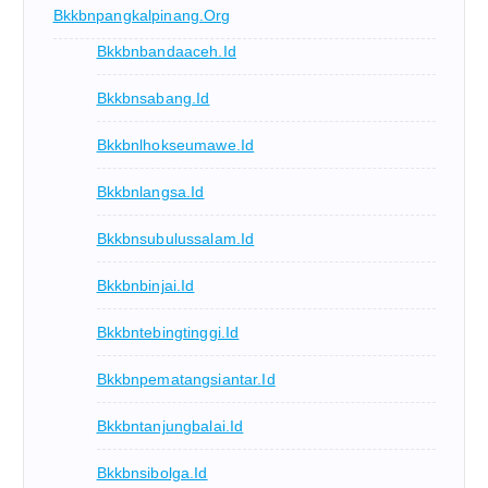
Bkkbnpangkalpinang.org
Bkkbnbandaaceh.id
Bkkbnsabang.id
Bkkbnlhokseumawe.id
Bkkbnlangsa.id
Bkkbnsubulussalam.id
Bkkbnbinjai.id
Bkkbntebingtinggi.id
Bkkbnpematangsiantar.id
Bkkbntanjungbalai.id
Bkkbnsibolga.id