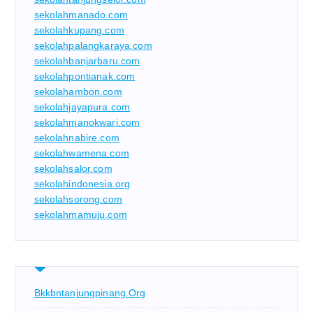
sekolahmanado.com
sekolahkupang.com
sekolahpalangkaraya.com
sekolahbanjarbaru.com
sekolahpontianak.com
sekolahambon.com
sekolahjayapura.com
sekolahmanokwari.com
sekolahnabire.com
sekolahwamena.com
sekolahsalor.com
sekolahindonesia.org
sekolahsorong.com
sekolahmamuju.com
Bkkbntanjungpinang.org