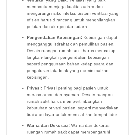
membantu menjaga kualitas udara dan
mengurangi risiko infeksi. Sistem ventilasi yang
efisien harus dirancang untuk menghilangkan
polutan dan alergen dari udara.
Pengendalian Kebisingan:
Kebisingan dapat
mengganggu istirahat dan pemulihan pasien.
Desain ruangan rumah sakit harus mencakup
langkah-langkah pengendalian kebisingan
seperti penggunaan bahan kedap suara dan
pengaturan tata letak yang meminimalkan
kebisingan.
Privasi:
Privasi penting bagi pasien untuk
merasa aman dan nyaman. Desain ruangan
rumah sakit harus mempertimbangkan
kebutuhan privasi pasien, seperti menyediakan
tirai atau layar untuk memisahkan tempat tidur.
Warna dan Dekorasi:
Warna dan dekorasi
ruangan rumah sakit dapat mempengaruhi