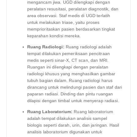
mengancam jiwa. UGD dilengkapi dengan
peralatan resusitasi, peralatan diagnostik, dan
area observasi. Staf medis di UGD terlatih
untuk melakukan triase, yaitu proses
memprioritaskan pasien berdasarkan tingkat
keparahan kondisi mereka.
Ruang Radiologi:
Ruang radiologi adalah
tempat dilakukan pemeriksaan pencitraan
medis seperti sinar-X, CT scan, dan MRI.
Ruangan ini dilengkapi dengan peralatan
radiologi khusus yang menghasilkan gambar
tubuh bagian dalam. Ruang radiologi harus
dirancang untuk melindungi pasien dan staf dari
paparan radiasi. Dinding dan pintu ruangan
dilapisi dengan timbal untuk menyerap radiasi.
Ruang Laboratorium:
Ruang laboratorium
adalah tempat dilakukan analisis sampel
biologis seperti darah, urin, dan jaringan. Hasil
analisis laboratorium digunakan untuk