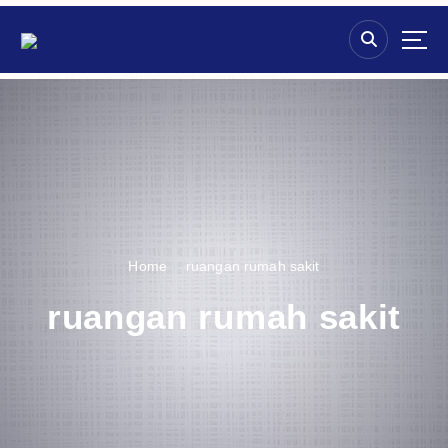
S
k
i
p
t
o
c
o
n
t
e
n
Home
ruangan rumah sakit
t
ruangan rumah sakit