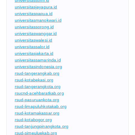
universitassofifi.id
universitasjayapura.id
universitaspapua.id
universitasmanokwari.id
universitassorong.id
universitaswanggar.id
universitaswalesi.id
universitassalor.id
universitasjakarta.id
universitassamarinda.id
universitasindonesia.org
rsud-tangerangkab.org
rsud-kotabekasi.org
rsud-tangerangkota.org
rsucnd-acehbaratkab.org
rsud-pasuruankota.org
rsud-limapuluhkotakab.org
rsud-kotamakassar.org
rsud-kotabogor.org
rsud-tanjungpinangkota.org
rsud-simeuluekab.org