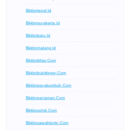
Bkkbntegal.id
Bkkbnsurakarta.id
Bkkbnbatu.id
Bkkbnmalang.id
Bkkbnblitar.com
Bkkbnbukittinggi.com
Bkkbnpayakumbuh.com
Bkkbnpariaman.com
Bkkbnsolok.com
Bkkbnsawahlunto.com