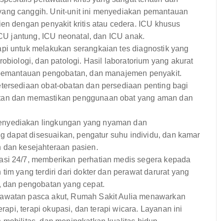
ang canggih. Unit-unit ini menyediakan pemantauan
en dengan penyakit kritis atau cedera. ICU khusus
ICU jantung, ICU neonatal, dan ICU anak.
api untuk melakukan serangkaian tes diagnostik yang
obiologi, dan patologi. Hasil laboratorium yang akurat
, pemantauan pengobatan, dan manajemen penyakit.
tersediaan obat-obatan dan persediaan penting bagi
atan dan memastikan penggunaan obat yang aman dan
enyediakan lingkungan yang nyaman dan
ang dapat disesuaikan, pengatur suhu individu, dan kamar
 dan kesejahteraan pasien.
rasi 24/7, memberikan perhatian medis segera kepada
tim yang terdiri dari dokter dan perawat darurat yang
, dan pengobatan yang cepat.
awatan pasca akut, Rumah Sakit Aulia menawarkan
erapi, terapi okupasi, dan terapi wicara. Layanan ini