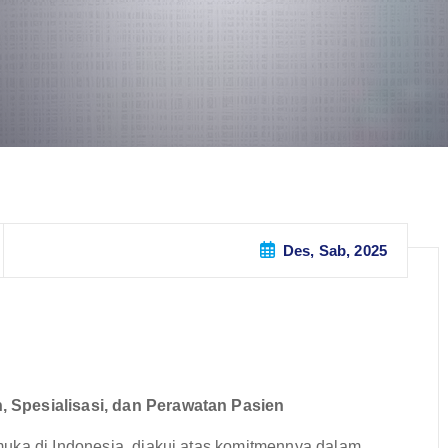
Des, Sab, 2025
 Spesialisasi, dan Perawatan Pasien
uka di Indonesia, diakui atas komitmennya dalam