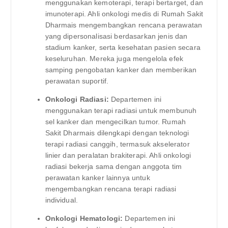
menggunakan kemoterapi, terapi bertarget, dan
imunoterapi. Ahli onkologi medis di Rumah Sakit
Dharmais mengembangkan rencana perawatan
yang dipersonalisasi berdasarkan jenis dan
stadium kanker, serta kesehatan pasien secara
keseluruhan. Mereka juga mengelola efek
samping pengobatan kanker dan memberikan
perawatan suportif.
Onkologi Radiasi:
Departemen ini
menggunakan terapi radiasi untuk membunuh
sel kanker dan mengecilkan tumor. Rumah
Sakit Dharmais dilengkapi dengan teknologi
terapi radiasi canggih, termasuk akselerator
linier dan peralatan brakiterapi. Ahli onkologi
radiasi bekerja sama dengan anggota tim
perawatan kanker lainnya untuk
mengembangkan rencana terapi radiasi
individual.
Onkologi Hematologi:
Departemen ini