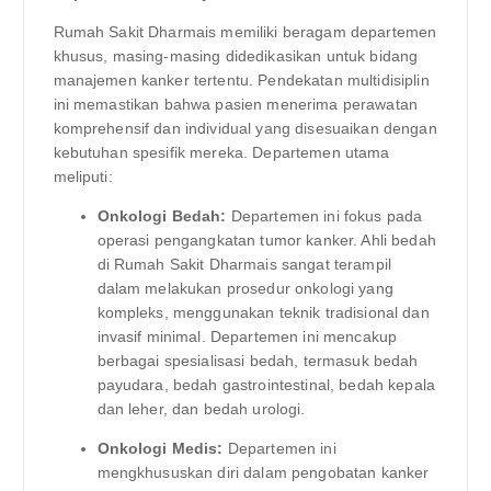
Rumah Sakit Dharmais memiliki beragam departemen
khusus, masing-masing didedikasikan untuk bidang
manajemen kanker tertentu. Pendekatan multidisiplin
ini memastikan bahwa pasien menerima perawatan
komprehensif dan individual yang disesuaikan dengan
kebutuhan spesifik mereka. Departemen utama
meliputi:
Onkologi Bedah:
Departemen ini fokus pada
operasi pengangkatan tumor kanker. Ahli bedah
di Rumah Sakit Dharmais sangat terampil
dalam melakukan prosedur onkologi yang
kompleks, menggunakan teknik tradisional dan
invasif minimal. Departemen ini mencakup
berbagai spesialisasi bedah, termasuk bedah
payudara, bedah gastrointestinal, bedah kepala
dan leher, dan bedah urologi.
Onkologi Medis:
Departemen ini
mengkhususkan diri dalam pengobatan kanker