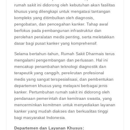
rumah sakit ini didorong oleh kebutuhan akan fasilitas
khusus yang dilengkapi untuk mengatasi tantangan
kompleks yang ditimbulkan oleh diagnosis,
pengobatan, dan pencegahan kanker. Tahap awal
berfokus pada pembangunan infrastruktur dan
perolehan peralatan medis penting, serta meletakkan
dasar bagi pusat kanker yang komprehensif.
Selama bertahun-tahun, Rumah Sakit Dharmais terus
mengalami pengembangan dan perluasan. Hal ini
mencakup penambahan teknologi diagnostik dan
terapeutik yang canggih, perekrutan profesional
medis yang sangat terspesialisasi, dan pembentukan
departemen khusus yang melayani berbagai jenis
kanker. Pertumbuhan rumah sakit ini didorong oleh
pendanaan pemerintah dan kemitraan swasta, yang
mencerminkan komitmen untuk menyediakan layanan
kanker yang mudah diakses dan berkualitas tinggi
bagi masyarakat Indonesia.
Departemen dan Layanan Khusus: