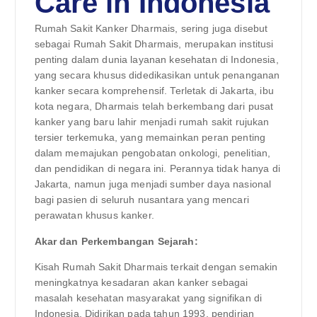
Care in Indonesia
Rumah Sakit Kanker Dharmais, sering juga disebut
sebagai Rumah Sakit Dharmais, merupakan institusi
penting dalam dunia layanan kesehatan di Indonesia,
yang secara khusus didedikasikan untuk penanganan
kanker secara komprehensif. Terletak di Jakarta, ibu
kota negara, Dharmais telah berkembang dari pusat
kanker yang baru lahir menjadi rumah sakit rujukan
tersier terkemuka, yang memainkan peran penting
dalam memajukan pengobatan onkologi, penelitian,
dan pendidikan di negara ini. Perannya tidak hanya di
Jakarta, namun juga menjadi sumber daya nasional
bagi pasien di seluruh nusantara yang mencari
perawatan khusus kanker.
Akar dan Perkembangan Sejarah:
Kisah Rumah Sakit Dharmais terkait dengan semakin
meningkatnya kesadaran akan kanker sebagai
masalah kesehatan masyarakat yang signifikan di
Indonesia. Didirikan pada tahun 1993, pendirian