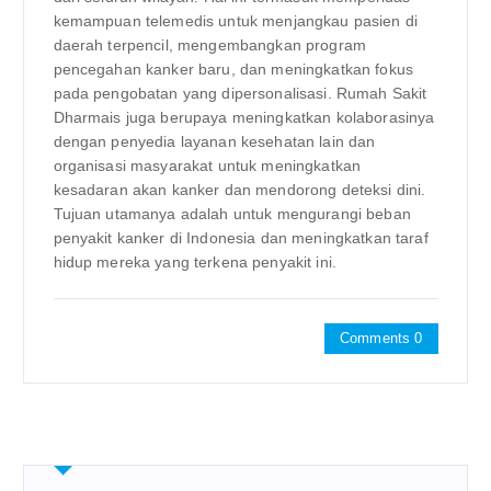
kemampuan telemedis untuk menjangkau pasien di
daerah terpencil, mengembangkan program
pencegahan kanker baru, dan meningkatkan fokus
pada pengobatan yang dipersonalisasi. Rumah Sakit
Dharmais juga berupaya meningkatkan kolaborasinya
dengan penyedia layanan kesehatan lain dan
organisasi masyarakat untuk meningkatkan
kesadaran akan kanker dan mendorong deteksi dini.
Tujuan utamanya adalah untuk mengurangi beban
penyakit kanker di Indonesia dan meningkatkan taraf
hidup mereka yang terkena penyakit ini.
Comments 0