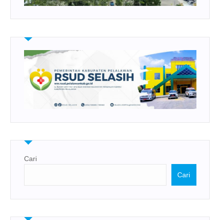
Cari
Cari