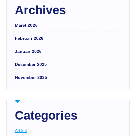
Archives
Maret 2026
Februari 2026
Januari 2026
Desember 2025
November 2025
Categories
Artikel