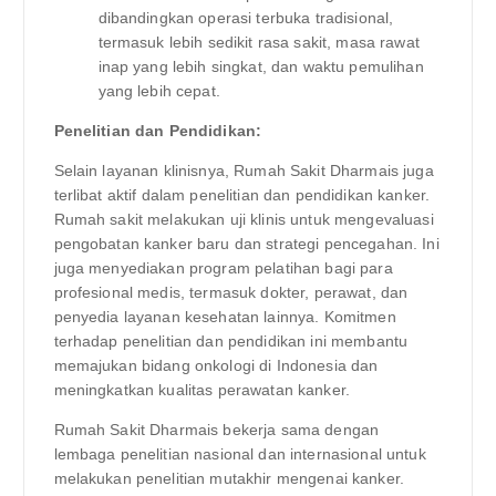
dibandingkan operasi terbuka tradisional,
termasuk lebih sedikit rasa sakit, masa rawat
inap yang lebih singkat, dan waktu pemulihan
yang lebih cepat.
Penelitian dan Pendidikan:
Selain layanan klinisnya, Rumah Sakit Dharmais juga
terlibat aktif dalam penelitian dan pendidikan kanker.
Rumah sakit melakukan uji klinis untuk mengevaluasi
pengobatan kanker baru dan strategi pencegahan. Ini
juga menyediakan program pelatihan bagi para
profesional medis, termasuk dokter, perawat, dan
penyedia layanan kesehatan lainnya. Komitmen
terhadap penelitian dan pendidikan ini membantu
memajukan bidang onkologi di Indonesia dan
meningkatkan kualitas perawatan kanker.
Rumah Sakit Dharmais bekerja sama dengan
lembaga penelitian nasional dan internasional untuk
melakukan penelitian mutakhir mengenai kanker.