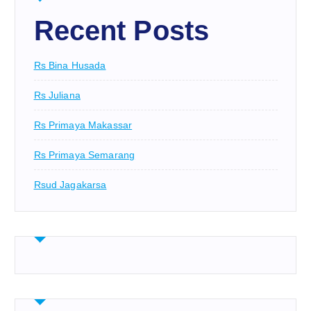
Recent Posts
Rs Bina Husada
Rs Juliana
Rs Primaya Makassar
Rs Primaya Semarang
Rsud Jagakarsa