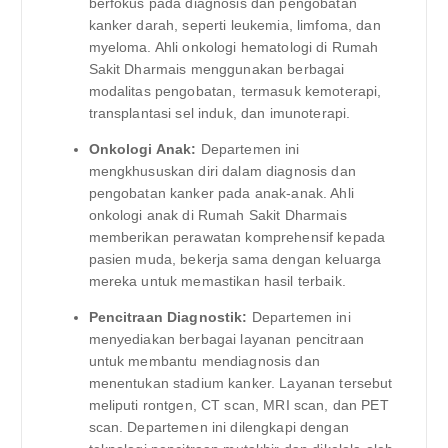
berfokus pada diagnosis dan pengobatan
kanker darah, seperti leukemia, limfoma, dan
myeloma. Ahli onkologi hematologi di Rumah
Sakit Dharmais menggunakan berbagai
modalitas pengobatan, termasuk kemoterapi,
transplantasi sel induk, dan imunoterapi.
Onkologi Anak:
Departemen ini
mengkhususkan diri dalam diagnosis dan
pengobatan kanker pada anak-anak. Ahli
onkologi anak di Rumah Sakit Dharmais
memberikan perawatan komprehensif kepada
pasien muda, bekerja sama dengan keluarga
mereka untuk memastikan hasil terbaik.
Pencitraan Diagnostik:
Departemen ini
menyediakan berbagai layanan pencitraan
untuk membantu mendiagnosis dan
menentukan stadium kanker. Layanan tersebut
meliputi rontgen, CT scan, MRI scan, dan PET
scan. Departemen ini dilengkapi dengan