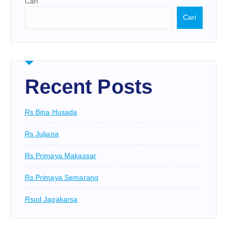
Cari
Cari
Recent Posts
Rs Bina Husada
Rs Juliana
Rs Primaya Makassar
Rs Primaya Semarang
Rsud Jagakarsa