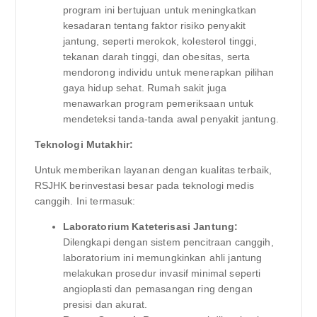
program ini bertujuan untuk meningkatkan
kesadaran tentang faktor risiko penyakit
jantung, seperti merokok, kolesterol tinggi,
tekanan darah tinggi, dan obesitas, serta
mendorong individu untuk menerapkan pilihan
gaya hidup sehat. Rumah sakit juga
menawarkan program pemeriksaan untuk
mendeteksi tanda-tanda awal penyakit jantung.
Teknologi Mutakhir:
Untuk memberikan layanan dengan kualitas terbaik,
RSJHK berinvestasi besar pada teknologi medis
canggih. Ini termasuk:
Laboratorium Kateterisasi Jantung:
Dilengkapi dengan sistem pencitraan canggih,
laboratorium ini memungkinkan ahli jantung
melakukan prosedur invasif minimal seperti
angioplasti dan pemasangan ring dengan
presisi dan akurat.