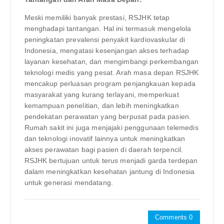
Meski memiliki banyak prestasi, RSJHK tetap
menghadapi tantangan. Hal ini termasuk mengelola
peningkatan prevalensi penyakit kardiovaskular di
Indonesia, mengatasi kesenjangan akses terhadap
layanan kesehatan, dan mengimbangi perkembangan
teknologi medis yang pesat. Arah masa depan RSJHK
mencakup perluasan program penjangkauan kepada
masyarakat yang kurang terlayani, memperkuat
kemampuan penelitian, dan lebih meningkatkan
pendekatan perawatan yang berpusat pada pasien.
Rumah sakit ini juga menjajaki penggunaan telemedis
dan teknologi inovatif lainnya untuk meningkatkan
akses perawatan bagi pasien di daerah terpencil.
RSJHK bertujuan untuk terus menjadi garda terdepan
dalam meningkatkan kesehatan jantung di Indonesia
untuk generasi mendatang.
Comments 0