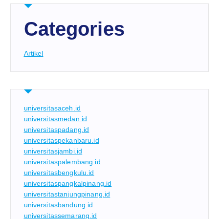
Categories
Artikel
universitasaceh.id
universitasmedan.id
universitaspadang.id
universitaspekanbaru.id
universitasjambi.id
universitaspalembang.id
universitasbengkulu.id
universitaspangkalpinang.id
universitastanjungpinang.id
universitasbandung.id
universitassemarang.id