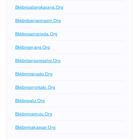
Bkkbnpalangkaraya.org
Bkkbnbanjarmasin.org
Bkkbnsamarinda.org
Bkkbnserang.org
Bkkbntanjungselor.org
Bkkbnmanado.org
Bkkbngorontalo.org
Bkkbnpalu.org
Bkkbnmamuju.org
Bkkbnmakassar.org