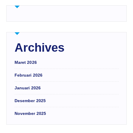
Archives
Maret 2026
Februari 2026
Januari 2026
Desember 2025
November 2025