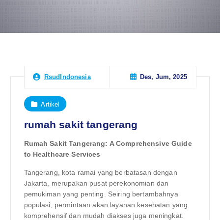
Des, Jum, 2025
RsudIndonesia
Artikel
rumah sakit tangerang
Rumah Sakit Tangerang: A Comprehensive Guide
to Healthcare Services
Tangerang, kota ramai yang berbatasan dengan
Jakarta, merupakan pusat perekonomian dan
pemukiman yang penting. Seiring bertambahnya
populasi, permintaan akan layanan kesehatan yang
komprehensif dan mudah diakses juga meningkat.