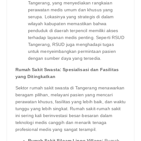
Tangerang, yang menyediakan rangkaian
perawatan medis umum dan khusus yang
serupa. Lokasinya yang strategis di dalam
wilayah kabupaten memastikan bahwa
penduduk di daerah terpencil memiliki akses
terhadap layanan medis penting. Seperti RSUD
Tangerang, RSUD juga menghadapi tugas
untuk menyeimbangkan permintaan pasien
dengan sumber daya yang tersedia.
Rumah Sakit Swasta: Spesialisasi dan Fasilitas
yang Ditingkatkan
Sektor rumah sakit swasta di Tangerang menawarkan
beragam pilihan, melayani pasien yang mencari
perawatan khusus, fasilitas yang lebih baik, dan waktu
tunggu yang lebih singkat. Rumah sakit-rumah sakit
ini sering kali berinvestasi besar-besaran dalam
teknologi medis canggih dan menarik tenaga
profesional medis yang sangat terampil.
Rumah Sakit Siloam Lippo Village:
Rumah