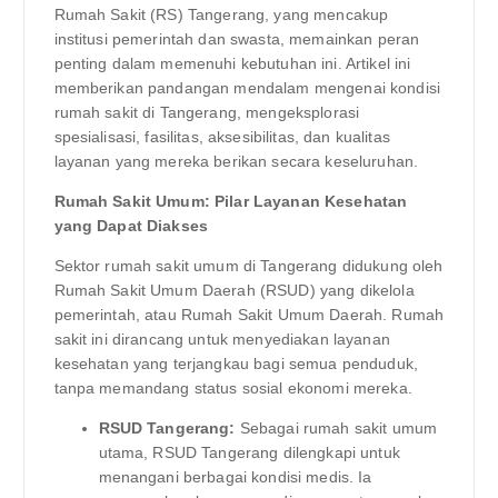
Rumah Sakit (RS) Tangerang, yang mencakup
institusi pemerintah dan swasta, memainkan peran
penting dalam memenuhi kebutuhan ini. Artikel ini
memberikan pandangan mendalam mengenai kondisi
rumah sakit di Tangerang, mengeksplorasi
spesialisasi, fasilitas, aksesibilitas, dan kualitas
layanan yang mereka berikan secara keseluruhan.
Rumah Sakit Umum: Pilar Layanan Kesehatan
yang Dapat Diakses
Sektor rumah sakit umum di Tangerang didukung oleh
Rumah Sakit Umum Daerah (RSUD) yang dikelola
pemerintah, atau Rumah Sakit Umum Daerah. Rumah
sakit ini dirancang untuk menyediakan layanan
kesehatan yang terjangkau bagi semua penduduk,
tanpa memandang status sosial ekonomi mereka.
RSUD Tangerang:
Sebagai rumah sakit umum
utama, RSUD Tangerang dilengkapi untuk
menangani berbagai kondisi medis. Ia