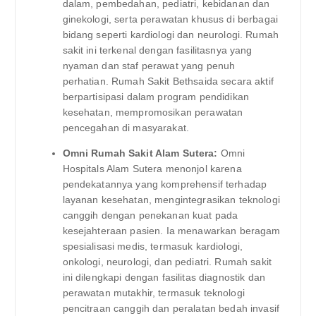
dalam, pembedahan, pediatri, kebidanan dan
ginekologi, serta perawatan khusus di berbagai
bidang seperti kardiologi dan neurologi. Rumah
sakit ini terkenal dengan fasilitasnya yang
nyaman dan staf perawat yang penuh
perhatian. Rumah Sakit Bethsaida secara aktif
berpartisipasi dalam program pendidikan
kesehatan, mempromosikan perawatan
pencegahan di masyarakat.
Omni Rumah Sakit Alam Sutera:
Omni
Hospitals Alam Sutera menonjol karena
pendekatannya yang komprehensif terhadap
layanan kesehatan, mengintegrasikan teknologi
canggih dengan penekanan kuat pada
kesejahteraan pasien. Ia menawarkan beragam
spesialisasi medis, termasuk kardiologi,
onkologi, neurologi, dan pediatri. Rumah sakit
ini dilengkapi dengan fasilitas diagnostik dan
perawatan mutakhir, termasuk teknologi
pencitraan canggih dan peralatan bedah invasif