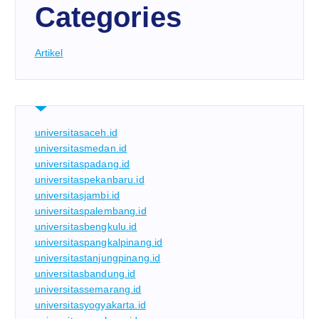
Categories
Artikel
universitasaceh.id
universitasmedan.id
universitaspadang.id
universitaspekanbaru.id
universitasjambi.id
universitaspalembang.id
universitasbengkulu.id
universitaspangkalpinang.id
universitastanjungpinang.id
universitasbandung.id
universitassemarang.id
universitasyogyakarta.id