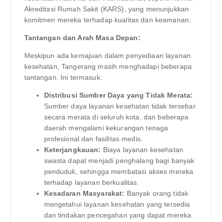
Akreditasi Rumah Sakit (KARS), yang menunjukkan
komitmen mereka terhadap kualitas dan keamanan.
Tantangan dan Arah Masa Depan:
Meskipun ada kemajuan dalam penyediaan layanan
kesehatan, Tangerang masih menghadapi beberapa
tantangan. Ini termasuk:
Distribusi Sumber Daya yang Tidak Merata:
Sumber daya layanan kesehatan tidak tersebar
secara merata di seluruh kota, dan beberapa
daerah mengalami kekurangan tenaga
profesional dan fasilitas medis.
Keterjangkauan:
Biaya layanan kesehatan
swasta dapat menjadi penghalang bagi banyak
penduduk, sehingga membatasi akses mereka
terhadap layanan berkualitas.
Kesadaran Masyarakat:
Banyak orang tidak
mengetahui layanan kesehatan yang tersedia
dan tindakan pencegahan yang dapat mereka