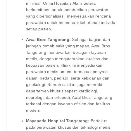
minimal. Omni Hospitals Alam Sutera
berkomitmen untuk memberikan perawatan
yang dipersonalisasi, menyesuaikan rencana
perawatan untuk memenuhi kebutuhan individu
setiap pasien.
Awal Bros Tangerang:
Sebagai bagian dari
jaringan rumah sakit yang mapan, Awal Bros
Tangerang menawarkan beragam layanan
medis, dengan mengutamakan kualitas dan
kepuasan pasien. Klinik ini menyediakan
perawatan medis umum, termasuk penyakit
dalam, bedah, pediatri, serta kebidanan dan
ginekologi. Rumah sakit ini juga memiliki
departemen khusus seperti kardiologi,
neurologi, dan ortopedi. Awal Bros Tangerang
terkenal dengan layanan efisien dan fasilitas
modern.
Mayapada Hospital Tangerang:
Berfokus
pada perawatan khusus dan teknologi medis