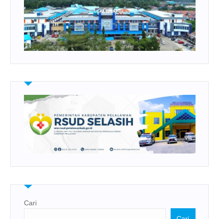
Cari
Cari