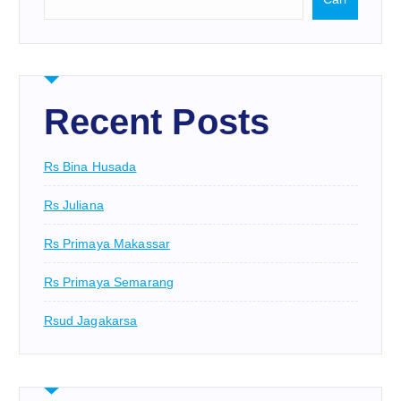
Recent Posts
Rs Bina Husada
Rs Juliana
Rs Primaya Makassar
Rs Primaya Semarang
Rsud Jagakarsa