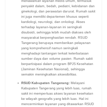
menawarkan layanan medis umum, termasuk
penyakit dalam, bedah, pediatri, kebidanan dan
ginekologi, dan perawatan darurat. Rumah sakit
ini juga memiliki departemen khusus seperti
kardiologi, neurologi, dan onkologi. Akses
terhadap layanan-layanan ini seringkali
disubsidi, sehingga lebih mudah diakses oleh
masyarakat berpenghasilan rendah. RSUD
Tangerang berupaya memberikan pelayanan
yang komprehensif namun seringkali
menghadapi tantangan terkait keterbatasan
sumber daya dan volume pasien. Rumah sakit
berpartisipasi dalam program BPJS Kesehatan
(Jaminan Kesehatan Nasional), sehingga
semakin meningkatkan aksesibilitas.
RSUD Kabupaten Tangerang:
Melayani
Kabupaten Tangerang yang lebih luas, rumah
sakit ini memperluas akses layanan kesehatan
ke wilayah geografis yang lebih luas. Hal ini
mencerminkan layanan yang ditawarkan RSUD