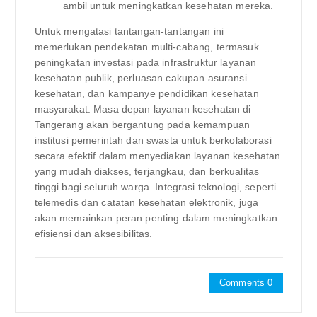
ambil untuk meningkatkan kesehatan mereka.
Untuk mengatasi tantangan-tantangan ini
memerlukan pendekatan multi-cabang, termasuk
peningkatan investasi pada infrastruktur layanan
kesehatan publik, perluasan cakupan asuransi
kesehatan, dan kampanye pendidikan kesehatan
masyarakat. Masa depan layanan kesehatan di
Tangerang akan bergantung pada kemampuan
institusi pemerintah dan swasta untuk berkolaborasi
secara efektif dalam menyediakan layanan kesehatan
yang mudah diakses, terjangkau, dan berkualitas
tinggi bagi seluruh warga. Integrasi teknologi, seperti
telemedis dan catatan kesehatan elektronik, juga
akan memainkan peran penting dalam meningkatkan
efisiensi dan aksesibilitas.
Comments 0