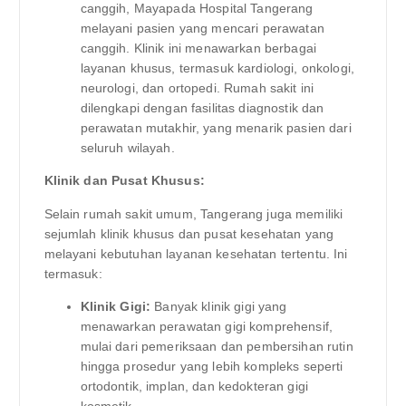
canggih, Mayapada Hospital Tangerang
melayani pasien yang mencari perawatan
canggih. Klinik ini menawarkan berbagai
layanan khusus, termasuk kardiologi, onkologi,
neurologi, dan ortopedi. Rumah sakit ini
dilengkapi dengan fasilitas diagnostik dan
perawatan mutakhir, yang menarik pasien dari
seluruh wilayah.
Klinik dan Pusat Khusus:
Selain rumah sakit umum, Tangerang juga memiliki
sejumlah klinik khusus dan pusat kesehatan yang
melayani kebutuhan layanan kesehatan tertentu. Ini
termasuk:
Klinik Gigi:
Banyak klinik gigi yang
menawarkan perawatan gigi komprehensif,
mulai dari pemeriksaan dan pembersihan rutin
hingga prosedur yang lebih kompleks seperti
ortodontik, implan, dan kedokteran gigi
kosmetik.