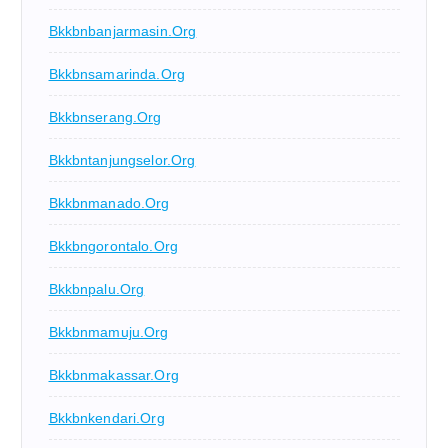
Bkkbnbanjarmasin.org
Bkkbnsamarinda.org
Bkkbnserang.org
Bkkbntanjungselor.org
Bkkbnmanado.org
Bkkbngorontalo.org
Bkkbnpalu.org
Bkkbnmamuju.org
Bkkbnmakassar.org
Bkkbnkendari.org