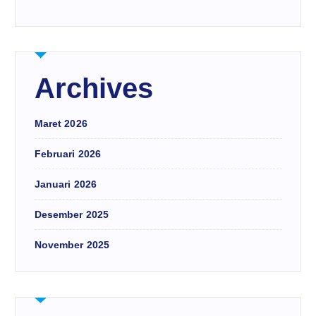
Archives
Maret 2026
Februari 2026
Januari 2026
Desember 2025
November 2025