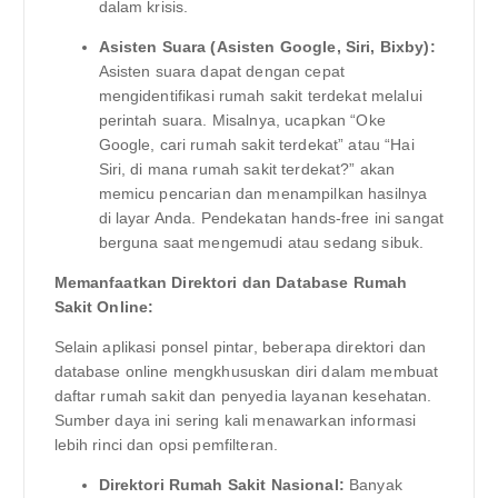
dalam krisis.
Asisten Suara (Asisten Google, Siri, Bixby):
Asisten suara dapat dengan cepat
mengidentifikasi rumah sakit terdekat melalui
perintah suara. Misalnya, ucapkan “Oke
Google, cari rumah sakit terdekat” atau “Hai
Siri, di mana rumah sakit terdekat?” akan
memicu pencarian dan menampilkan hasilnya
di layar Anda. Pendekatan hands-free ini sangat
berguna saat mengemudi atau sedang sibuk.
Memanfaatkan Direktori dan Database Rumah
Sakit Online:
Selain aplikasi ponsel pintar, beberapa direktori dan
database online mengkhususkan diri dalam membuat
daftar rumah sakit dan penyedia layanan kesehatan.
Sumber daya ini sering kali menawarkan informasi
lebih rinci dan opsi pemfilteran.
Direktori Rumah Sakit Nasional:
Banyak