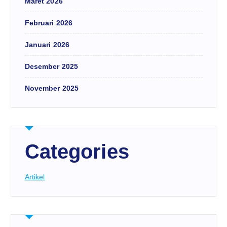
Maret 2026
Februari 2026
Januari 2026
Desember 2025
November 2025
Categories
Artikel