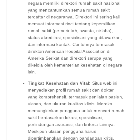
negara memiliki direktori rumah sakit nasional
yang mencantumkan semua rumah sakit
terdaftar di negaranya. Direktori ini sering kali
memuat informasi rinci tentang kepemilikan
rumah sakit (pemerintah, swasta, nirlaba),
status akreditasi, spesialisasi yang ditawarkan,
dan informasi kontak. Contohnya termasuk
direktori American Hospital Association di
Amerika Serikat dan direktori serupa yang
dikelola oleh kementerian kesehatan di negara
lain.
Tingkat Kesehatan dan Vital:
Situs web ini
menyediakan profil rumah sakit dan dokter
yang komprehensif, termasuk penilaian pasien,
ulasan, dan ukuran kualitas klinis. Mereka
memungkinkan pengguna untuk mencari rumah
sakit berdasarkan lokasi, spesialisasi,
perlindungan asuransi, dan kriteria lainnya.
Meskipun ulasan pengguna harus
dipertimbangkan dengan pandangan kritis,