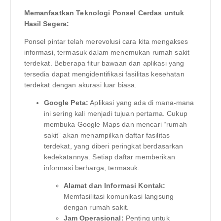
Memanfaatkan Teknologi Ponsel Cerdas untuk
Hasil Segera:
Ponsel pintar telah merevolusi cara kita mengakses
informasi, termasuk dalam menemukan rumah sakit
terdekat. Beberapa fitur bawaan dan aplikasi yang
tersedia dapat mengidentifikasi fasilitas kesehatan
terdekat dengan akurasi luar biasa.
Google Peta:
Aplikasi yang ada di mana-mana
ini sering kali menjadi tujuan pertama. Cukup
membuka Google Maps dan mencari “rumah
sakit” akan menampilkan daftar fasilitas
terdekat, yang diberi peringkat berdasarkan
kedekatannya. Setiap daftar memberikan
informasi berharga, termasuk:
Alamat dan Informasi Kontak:
Memfasilitasi komunikasi langsung
dengan rumah sakit.
Jam Operasional:
Penting untuk