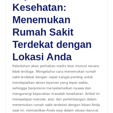
Kesehatan:
Menemukan
Rumah Sakit
Terdekat dengan
Lokasi Anda
Kebutuhan akan perhatian medis bisa muncul secara
tidak terduga. Mengetahui cara menemukan rumah
sakit terdekat dengan cepat sangat penting untuk
mendapatkan akses layanan yang tepat waktu,
sehingga berpotensi menyelamatkan nyawa dan
mengurangi keparahan masalah kesehatan. Artikel ini
mempelajari metode, alat, dan pertimbangan dalam
menemukan rumah sakit terdekat dengan lokasi Anda
saat ini, memastikan Anda siap dalam situasi darurat.