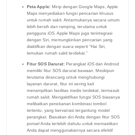
Peta Apple:
Mirip dengan Google Maps, Apple
Maps menyediakan fungsi pencarian khusus
untuk rumah sakit. Antarmukanya secara umum
lebih bersih dan ramping, terutama untuk
pengguna iOS. Apple Maps juga terintegrasi
dengan Siri, memungkinkan pencarian yang
diaktifkan dengan suara seperti “Hai Siri,
temukan rumah sakit terdekat.”
Fitur SOS Darurat:
Perangkat iOS dan Android
memiliki fitur SOS darurat bawaan. Meskipun
terutama dirancang untuk menghubungi
layanan darurat, fitur ini sering kali
menampilkan fasilitas medis terdekat, termasuk
rumah sakit. Mengaktifkan fungsi SOS biasanya
melibatkan penekanan kombinasi tombol
tertentu, yang bervariasi tergantung model
perangkat. Biasakan diri Anda dengan fitur SOS
ponsel Anda terlebih dahulu untuk memastikan
Anda dapat menggunakannya secara efektif