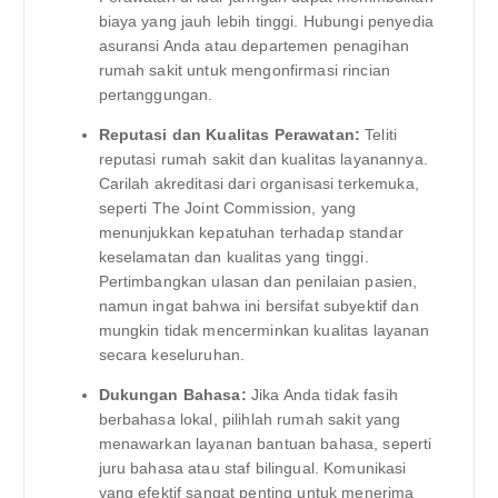
biaya yang jauh lebih tinggi. Hubungi penyedia
asuransi Anda atau departemen penagihan
rumah sakit untuk mengonfirmasi rincian
pertanggungan.
Reputasi dan Kualitas Perawatan:
Teliti
reputasi rumah sakit dan kualitas layanannya.
Carilah akreditasi dari organisasi terkemuka,
seperti The Joint Commission, yang
menunjukkan kepatuhan terhadap standar
keselamatan dan kualitas yang tinggi.
Pertimbangkan ulasan dan penilaian pasien,
namun ingat bahwa ini bersifat subyektif dan
mungkin tidak mencerminkan kualitas layanan
secara keseluruhan.
Dukungan Bahasa:
Jika Anda tidak fasih
berbahasa lokal, pilihlah rumah sakit yang
menawarkan layanan bantuan bahasa, seperti
juru bahasa atau staf bilingual. Komunikasi
yang efektif sangat penting untuk menerima