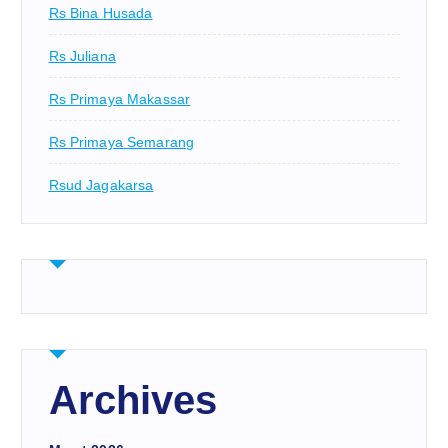
Rs Bina Husada
Rs Juliana
Rs Primaya Makassar
Rs Primaya Semarang
Rsud Jagakarsa
Archives