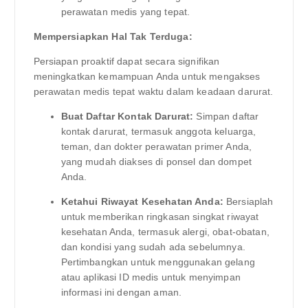
perawatan medis yang tepat.
Mempersiapkan Hal Tak Terduga:
Persiapan proaktif dapat secara signifikan
meningkatkan kemampuan Anda untuk mengakses
perawatan medis tepat waktu dalam keadaan darurat.
Buat Daftar Kontak Darurat:
Simpan daftar
kontak darurat, termasuk anggota keluarga,
teman, dan dokter perawatan primer Anda,
yang mudah diakses di ponsel dan dompet
Anda.
Ketahui Riwayat Kesehatan Anda:
Bersiaplah
untuk memberikan ringkasan singkat riwayat
kesehatan Anda, termasuk alergi, obat-obatan,
dan kondisi yang sudah ada sebelumnya.
Pertimbangkan untuk menggunakan gelang
atau aplikasi ID medis untuk menyimpan
informasi ini dengan aman.